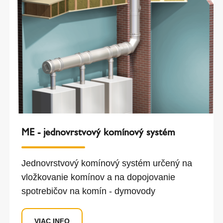
ME - jednovrstvový komínový systém
Jednovrstvový komínový systém určený na
vložkovanie komínov a na dopojovanie
spotrebičov na komín - dymovody
VIAC INFO