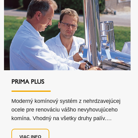
PRIMA PLUS
Moderný komínový systém z nehrdzavejúcej
ocele pre renováciu vášho nevyhovujúceho
komína. Vhodný na všetky druhy palív.
VIAC INFO