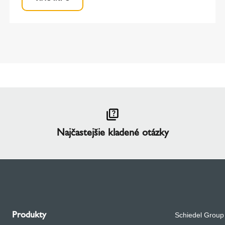
Najčastejšie kladené otázky
Produkty
Schiedel Group