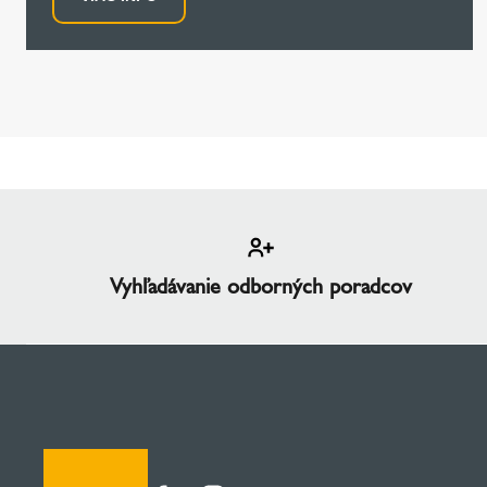
Vyhľadávanie odborných poradcov