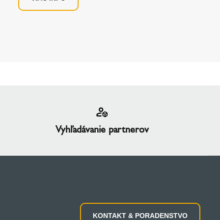
Vyhľadávanie partnerov
KONTAKT & PORADENSTVO