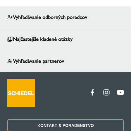
Vyhľadávanie odborných poradcov
Najčastejšie kladené otázky
Vyhľadávanie partnerov
KONTAKT & PORADENSTVO