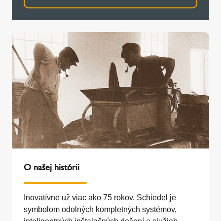
O našej histórii
Inovatívne už viac ako 75 rokov. Schiedel je
symbolom odolných kompletných systémov,