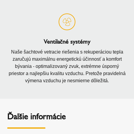
Ventilačné systémy
Naše šachtové vetracie riešenia s rekuperáciou tepla
zaručujú maximálnu energetickú účinnosť a komfort
bývania - optimalizovaný zvuk, extrémne úsporný
priestor a najlepšiu kvalitu vzduchu. Pretože pravidelná
výmena vzduchu je nesmierne dôležitá.
Ďalšie informácie