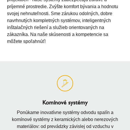
príjemné prostredie. Zvýšte komfort bývania a hodnotu
svojej nehnuteľnosti. Sme zárukou odolných, dobre
navrhnutých kompletných systémov, inteligentných
inštalačných riešení a služieb orientovaných na
zákazníka. Na naše skúsenosti a kompetencie sa
môžete spoľahnúť!
Komínové systémy
Ponúkame inovatívne systémy odvodu spalín a
komínové systémy z keramických alebo nerezových
materiálov: od prevádzky závislej od vzduchu v