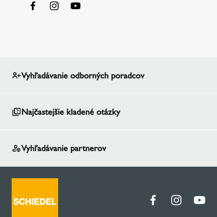
Vyhľadávanie odborných poradcov
Najčastejšie kladené otázky
Vyhľadávanie partnerov