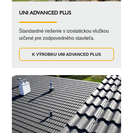
UNI ADVANCED PLUS
Štandardné riešenie s izostatickou vložkou
určené pre zodpovedného staviteľa.
K VÝROBKU UNI ADVANCED PLUS