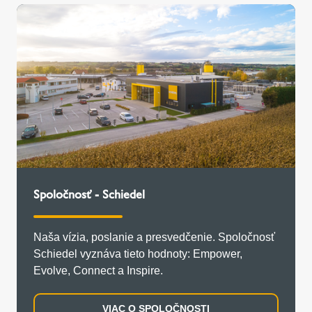
Spoločnosť - Schiedel
Naša vízia, poslanie a presvedčenie. Spoločnosť
Schiedel vyznáva tieto hodnoty: Empower,
Evolve, Connect a Inspire.
VIAC O SPOLOČNOSTI