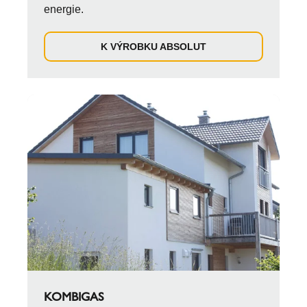
energie.
K VÝROBKU ABSOLUT
KOMBIGAS