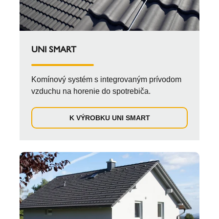
UNI SMART
Komínový systém s integrovaným prívodom
vzduchu na horenie do spotrebiča.
K VÝROBKU UNI SMART