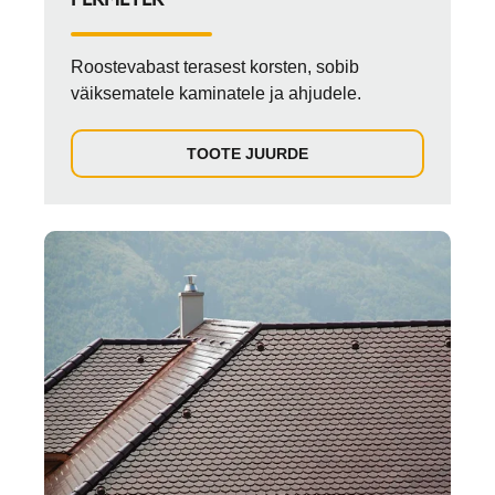
Roostevabast terasest korsten, sobib
väiksematele kaminatele ja ahjudele.
TOOTE JUURDE