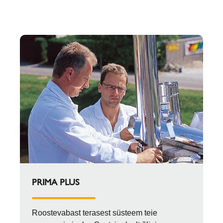
PRIMA PLUS
Roostevabast terasest süsteem teie