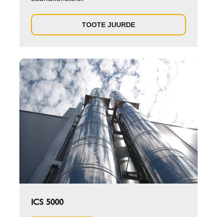
TOOTE JUURDE
ICS 5000