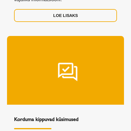
LOE LISAKS
Korduma kippuvad küsimused