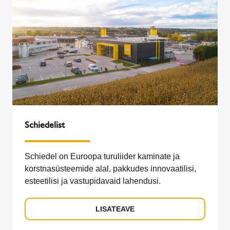
Schiedelist
Schiedel on Euroopa turuliider kaminate ja
korstnasüsteemide alal, pakkudes innovaatilisi,
esteetilisi ja vastupidavaid lahendusi.
LISATEAVE