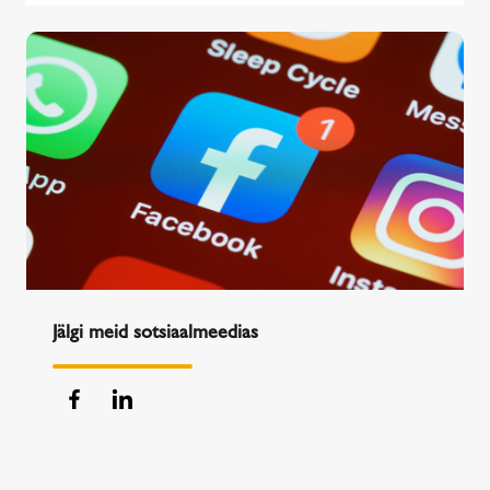
Jälgi meid sotsiaalmeedias