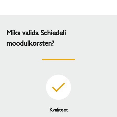
Miks valida Schiedeli
moodulkorsten?
Kvaliteet