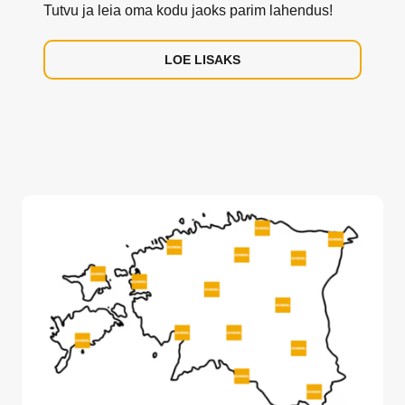
Tutvu ja leia oma kodu jaoks parim lahendus!
LOE LISAKS