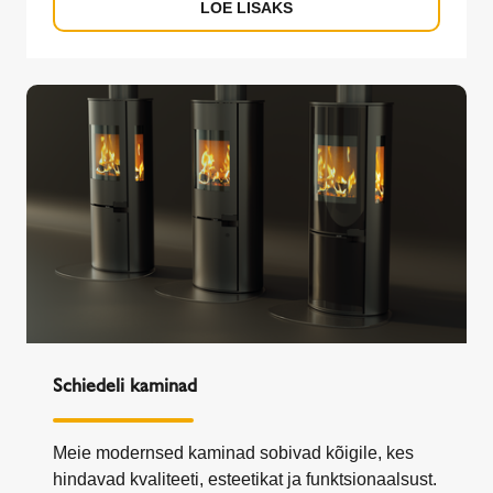
LOE LISAKS
Schiedeli kaminad
Meie modernsed kaminad sobivad kõigile, kes
hindavad kvaliteeti, esteetikat ja funktsionaalsust.