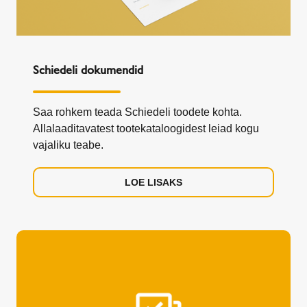
Schiedeli dokumendid
Saa rohkem teada Schiedeli toodete kohta.
Allalaaditavatest tootekataloogidest leiad kogu
vajaliku teabe.
LOE LISAKS