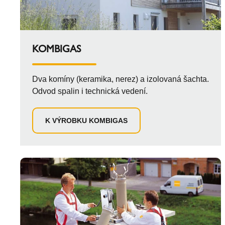
KOMBIGAS
Dva komíny (keramika, nerez) a izolovaná šachta.
Odvod spalin i technická vedení.
K VÝROBKU KOMBIGAS