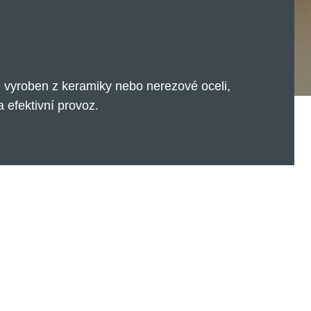
 vyroben z keramiky nebo nerezové oceli,
 efektivní provoz.