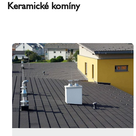
Keramické komíny