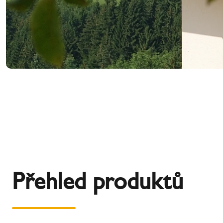
Přehled produktů