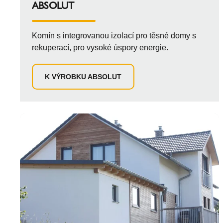
ABSOLUT
Komín s integrovanou izolací pro těsné domy s
rekuperací, pro vysoké úspory energie.
K VÝROBKU ABSOLUT