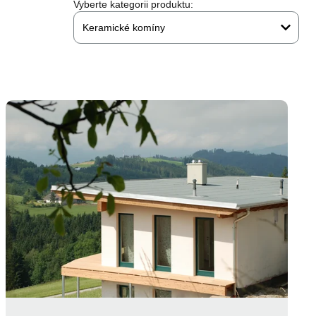
Vyberte kategorii produktu:
Keramické komíny