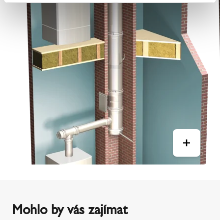
Mohlo by vás zajímat