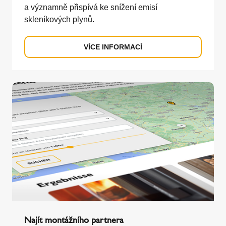
a významně přispívá ke snížení emisí
skleníkových plynů.
VÍCE INFORMACÍ
Najít montážního partnera