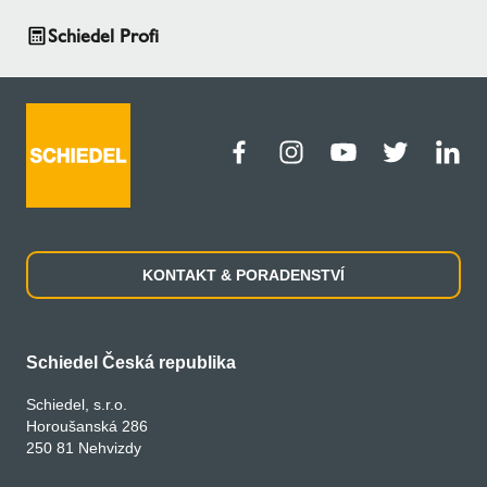
Schiedel Profi
KONTAKT & PORADENSTVÍ
Schiedel Česká republika
Schiedel, s.r.o.
Horoušanská 286
250 81 Nehvizdy