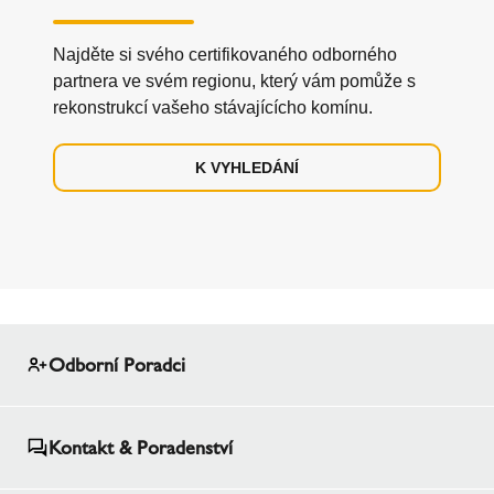
Najděte si svého certifikovaného odborného
partnera ve svém regionu, který vám pomůže s
rekonstrukcí vašeho stávajícícho komínu.
K VYHLEDÁNÍ
Odborní Poradci
Kontakt & Poradenství