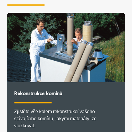
Rekonstrukce komínů
Zjistěte vše kolem rekonstrukcí vašeho
stávajícího komínu, jakými materiály lze
vložkovat.