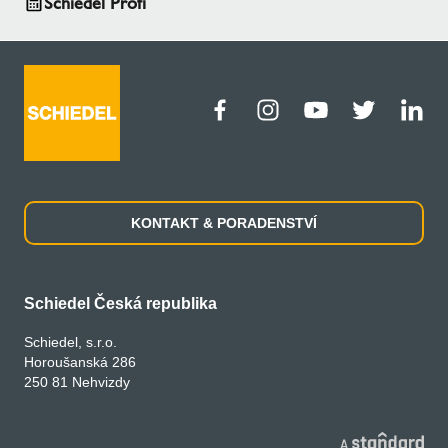
Schiedel Profi
KONTAKT & PORADENSTVÍ
Schiedel Česká republika
Schiedel, s.r.o.
Horoušanská 286
250 81 Nehvizdy