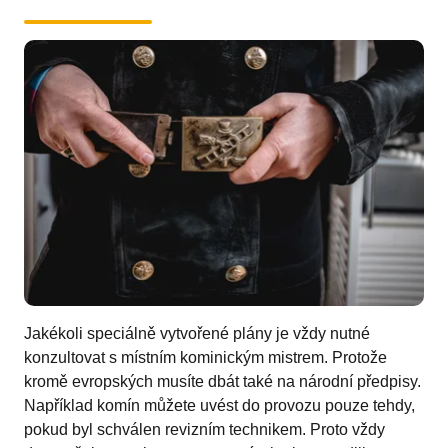
Jakékoli speciálně vytvořené plány je vždy nutné
konzultovat s místním kominickým mistrem. Protože
kromě evropských musíte dbát také na národní předpisy.
Například komín můžete uvést do provozu pouze tehdy,
pokud byl schválen revizním technikem. Proto vždy