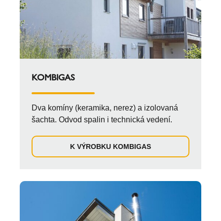
KOMBIGAS
Dva komíny (keramika, nerez) a izolovaná
šachta. Odvod spalin i technická vedení.
K VÝROBKU KOMBIGAS