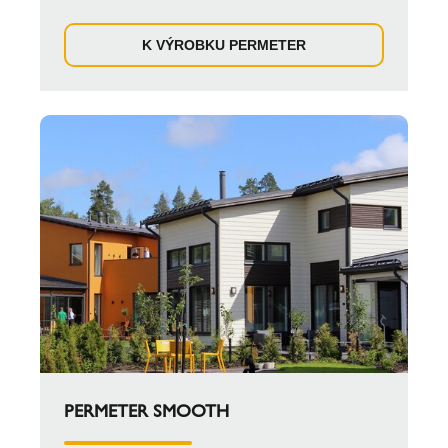
K VÝROBKU PERMETER
PERMETER SMOOTH