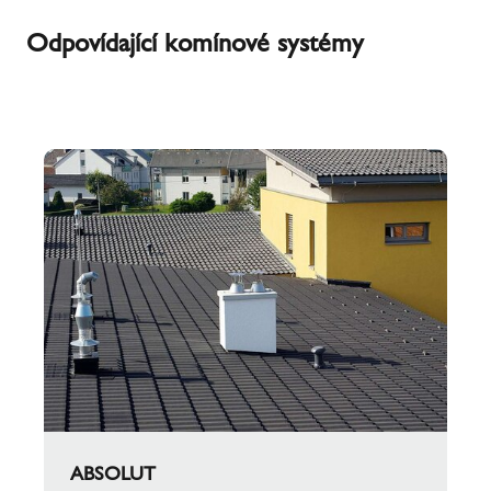
Odpovídající komínové systémy
ABSOLUT