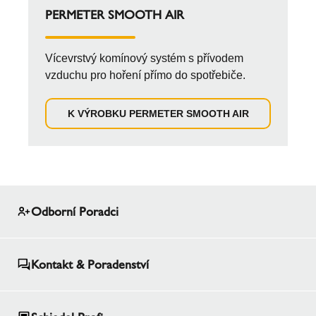
PERMETER SMOOTH AIR
Vícevrstvý komínový systém s přívodem
vzduchu pro hoření přímo do spotřebiče.
K VÝROBKU PERMETER SMOOTH AIR
Odborní Poradci
Kontakt & Poradenství