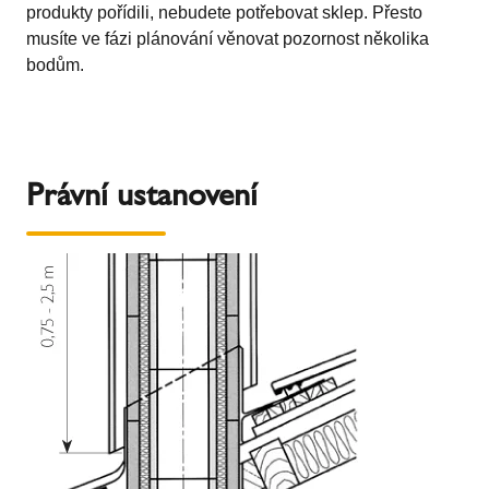
produkty pořídili, nebudete potřebovat sklep. Přesto
musíte ve fázi plánování věnovat pozornost několika
bodům.
Právní ustanovení