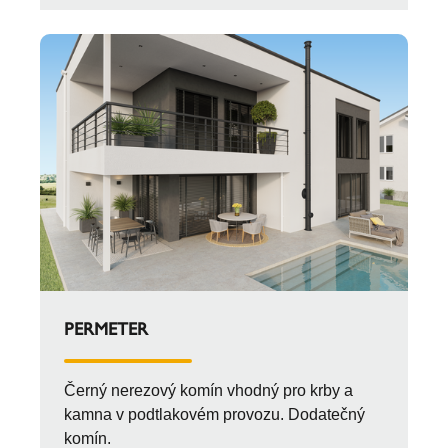
PERMETER
Černý nerezový komín vhodný pro krby a
kamna v podtlakovém provozu. Dodatečný
komín.