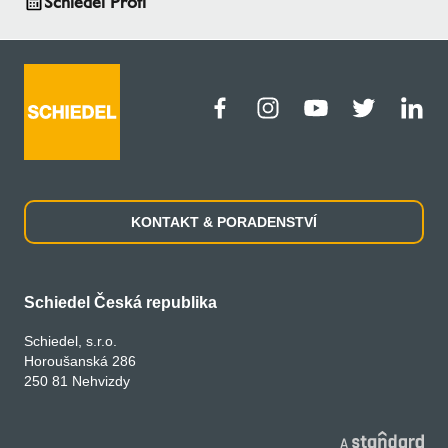
Schiedel Profi
KONTAKT & PORADENSTVÍ
Schiedel Česká republika
Schiedel, s.r.o.
Horoušanská 286
250 81 Nehvizdy