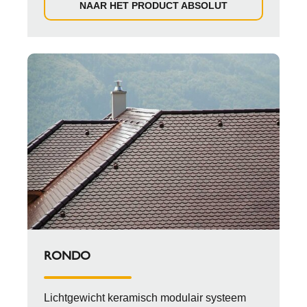
NAAR HET PRODUCT ABSOLUT
RONDO
Lichtgewicht keramisch modulair systeem