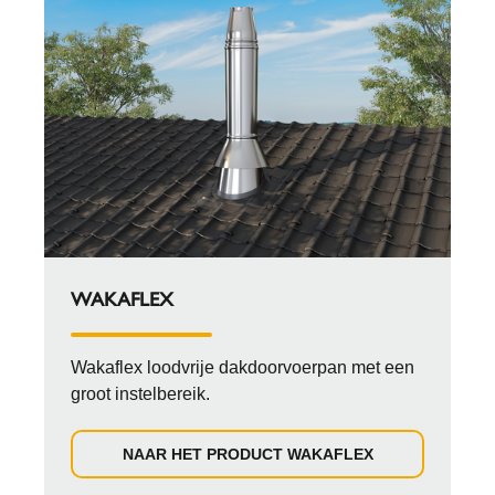
WAKAFLEX
Wakaflex loodvrije dakdoorvoerpan met een
groot instelbereik.
NAAR HET PRODUCT WAKAFLEX