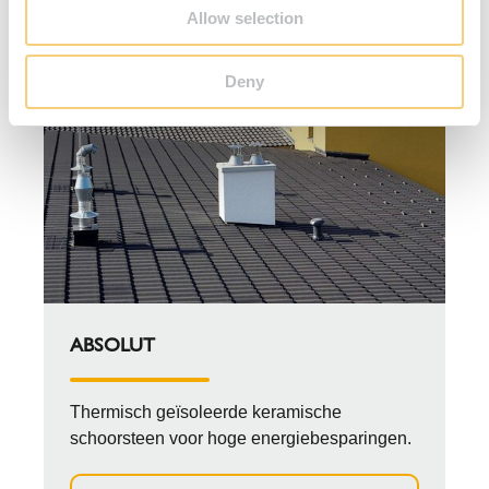
Allow selection
Deny
ABSOLUT
Thermisch geïsoleerde keramische
schoorsteen voor hoge energiebesparingen.