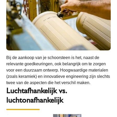
Bij de aankoop van je schoorsteen is het, naast de
relevante goedkeuringen, ook belangrijk om te zorgen
voor een duurzaam ontwerp. Hoogwaardige materialen
(zoals keramiek) en innovatieve engineering zijn slechts
twee van de aspecten die het verschil maken.
Luchtafhankelijk vs.
luchtonafhankelijk