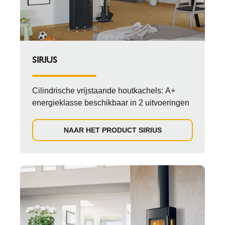
SIRIUS
Cilindrische vrijstaande houtkachels: A+
energieklasse beschikbaar in 2 uitvoeringen
NAAR HET PRODUCT SIRIUS