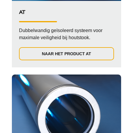
AT
Dubbelwandig geïsoleerd systeem voor
maximale veiligheid bij houtstook.
NAAR HET PRODUCT AT