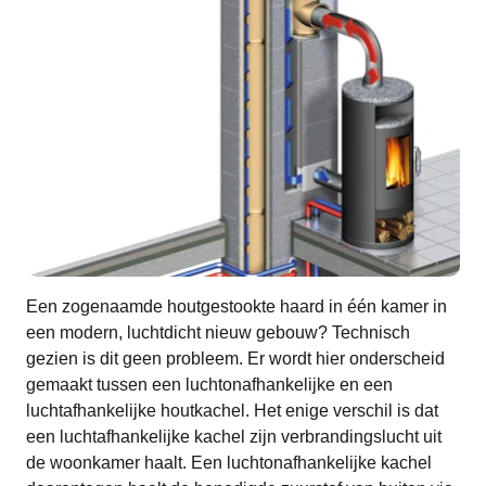
Een zogenaamde houtgestookte haard in één kamer in
een modern, luchtdicht nieuw gebouw? Technisch
gezien is dit geen probleem. Er wordt hier onderscheid
gemaakt tussen een luchtonafhankelijke en een
luchtafhankelijke houtkachel. Het enige verschil is dat
een luchtafhankelijke kachel zijn verbrandingslucht uit
de woonkamer haalt. Een luchtonafhankelijke kachel