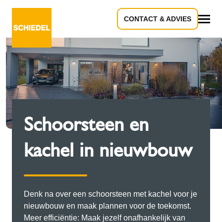
CONTACT & ADVIES
Alle
Schoorsteen en
kachel in nieuwbouw
Denk na over een schoorsteen met kachel voor je
nieuwbouw en maak plannen voor de toekomst.
Meer efficiëntie: Maak jezelf onafhankelijk van