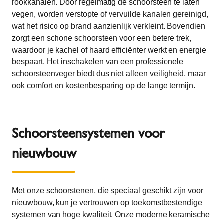
rookkanalen. Door regelmatig de schoorsteen te laten
vegen, worden verstopte of vervuilde kanalen gereinigd,
wat het risico op brand aanzienlijk verkleint. Bovendien
zorgt een schone schoorsteen voor een betere trek,
waardoor je kachel of haard efficiënter werkt en energie
bespaart. Het inschakelen van een professionele
schoorsteenveger biedt dus niet alleen veiligheid, maar
ook comfort en kostenbesparing op de lange termijn.
Schoorsteensystemen voor
nieuwbouw
Met onze schoorstenen, die speciaal geschikt zijn voor
nieuwbouw, kun je vertrouwen op toekomstbestendige
systemen van hoge kwaliteit. Onze moderne keramische