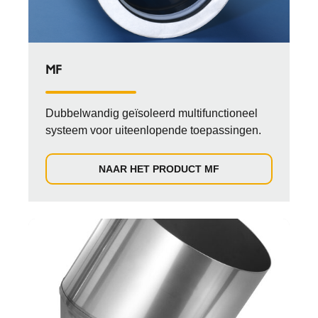
MF
Dubbelwandig geïsoleerd multifunctioneel
systeem voor uiteenlopende toepassingen.
NAAR HET PRODUCT MF