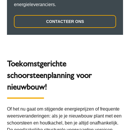
energieleveranciers.
CONTACTEER ONS
Toekomstgerichte
schoorsteenplanning voor
nieuwbouw!
Of het nu gaat om stijgende energieprijzen of frequente
weersveranderingen: als je je nieuwbouw plant met een
schoorsteen en houtkachel, ben je altijd onafhankelijk.
De noodzakelijke structurele voorwaarden vereisen