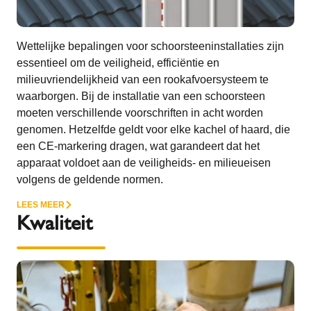
Wettelijke bepalingen voor schoorsteeninstallaties zijn
essentieel om de veiligheid, efficiëntie en
milieuvriendelijkheid van een rookafvoersysteem te
waarborgen. Bij de installatie van een schoorsteen
moeten verschillende voorschriften in acht worden
genomen. Hetzelfde geldt voor elke kachel of haard, die
een CE-markering dragen, wat garandeert dat het
apparaat voldoet aan de veiligheids- en milieueisen
volgens de geldende normen.
LEES MEER
Kwaliteit