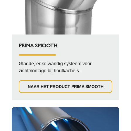
PRIMA SMOOTH
Gladde, enkelwandig systeem voor
zichtmontage bij houtkachels.
NAAR HET PRODUCT PRIMA SMOOTH