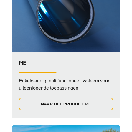
ME
Enkelwandig multifunctioneel systeem voor
uiteenlopende toepassingen.
NAAR HET PRODUCT ME