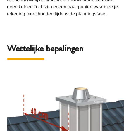
geen kelder. Toch zijn er een paar punten waarmee je
rekening moet houden tijdens de planningsfase.
Wettelijke bepalingen