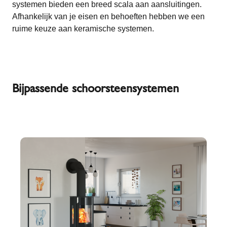
systemen bieden een breed scala aan aansluitingen.
Afhankelijk van je eisen en behoeften hebben we een
ruime keuze aan keramische systemen.
Bijpassende schoorsteensystemen