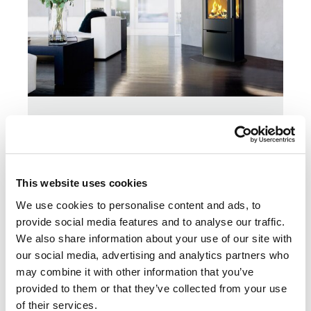
SARGAS
Rechthoekige vrijstaande houtkachels: A+
energieklasse beschikbaar in 2 uitvoeringen
This website uses cookies
We use cookies to personalise content and ads, to
NAAR HET PRODUCT SARGAS
provide social media features and to analyse our traffic.
We also share information about your use of our site with
our social media, advertising and analytics partners who
may combine it with other information that you’ve
provided to them or that they’ve collected from your use
of their services.