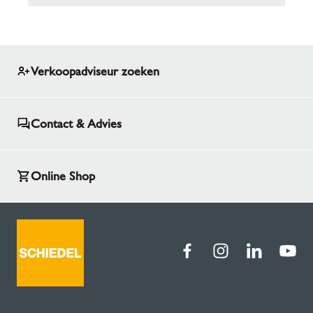
Verkoopadviseur zoeken
Contact & Advies
Online Shop