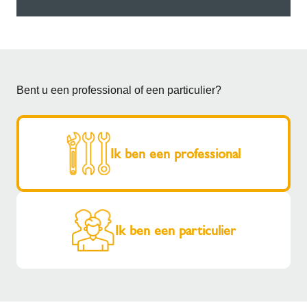
Bent u een professional of een particulier?
Ik ben een professional
Ik ben een particulier