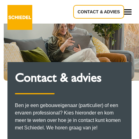
CONTACT & ADVIES
Alle
Contact & advies
Ben je een gebouweigenaar (particulier) of een
ervaren professional? Kies hieronder en kom
meer te weten over hoe je in contact kunt komen
met Schiedel. We horen graag van je!