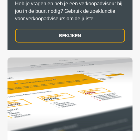
Heb je vragen en heb je een verkoopadviseur bij
jou in de buurt nodig? Gebruik de zoekfunctie
voor verkoopadviseurs om de juiste
verkoopadviseur in het veld en rechtstreeks uit
jouw regio te vinden.
BEKIJKEN