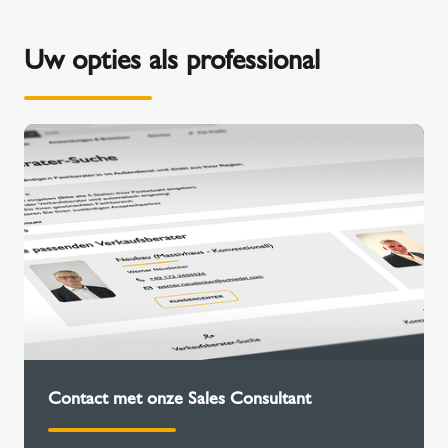
Uw opties als professional
Contact met onze Sales Consultant