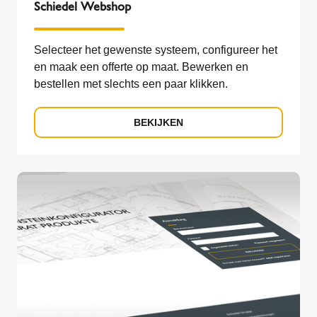
Schiedel Webshop
Selecteer het gewenste systeem, configureer het
en maak een offerte op maat. Bewerken en
bestellen met slechts een paar klikken.
BEKIJKEN