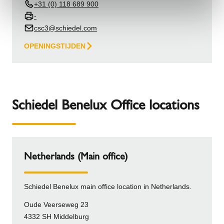
+31 (0) 118 689 900
-
csc3@schiedel.com
OPENINGSTIJDEN
Schiedel Benelux Office locations
Netherlands (Main office)
Schiedel Benelux main office location in Netherlands.
Oude Veerseweg 23
4332 SH Middelburg