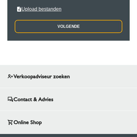
Upload bestanden
VOLGENDE
Verkoopadviseur zoeken
Contact & Advies
Online Shop