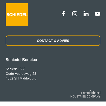
CONTACT & ADVIES
Schiedel Benelux
Schiedel B.V.
Oude Veerseweg 23
4332 SH Middelburg