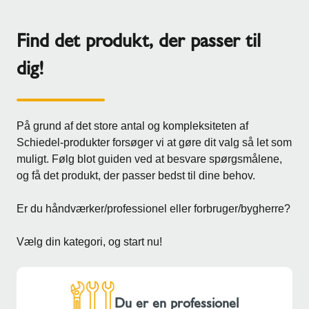
Find det produkt, der passer til
dig!
På grund af det store antal og kompleksiteten af
Schiedel-produkter forsøger vi at gøre dit valg så let som
muligt. Følg blot guiden ved at besvare spørgsmålene,
og få det produkt, der passer bedst til dine behov.
Er du håndværker/professionel eller forbruger/bygherre?
Vælg din kategori, og start nu!
Du er en professionel