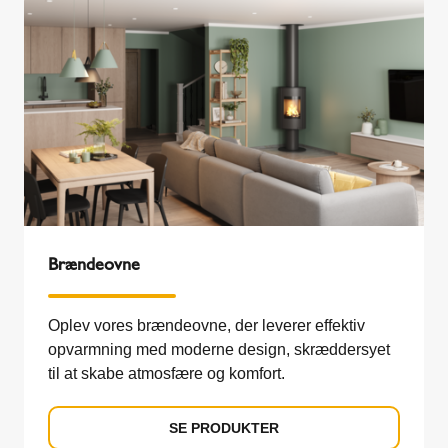
Brændeovne
Oplev vores brændeovne, der leverer effektiv
opvarmning med moderne design, skræddersyet
til at skabe atmosfære og komfort.
SE PRODUKTER