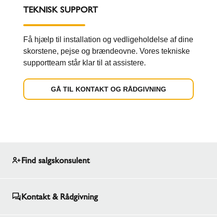
TEKNISK SUPPORT
Få hjælp til installation og vedligeholdelse af dine
skorstene, pejse og brændeovne. Vores tekniske
supportteam står klar til at assistere.
GÅ TIL KONTAKT OG RÅDGIVNING
Find salgskonsulent
Kontakt & Rådgivning