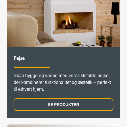
Pejse
Skab hygge og varme med vores stilfulde pejse,
der kombinerer funktionalitet og æstetik – perfekt
til ethvert hjem.
SE PRODUKTER