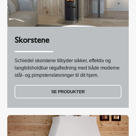
Skorstene
Schiedel skorstene tilbyder sikker, effektiv og
langtidsholdbar røgafledning med både moderne
stål- og pimpstensløsninger til dit hjem.
SE PRODUKTER