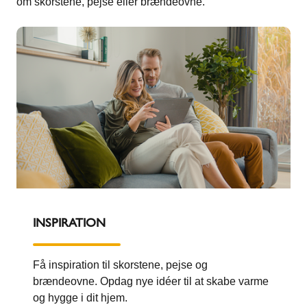
om skorstene, pejse eller brændeovne.
INSPIRATION
Få inspiration til skorstene, pejse og
brændeovne. Opdag nye idéer til at skabe varme
og hygge i dit hjem.