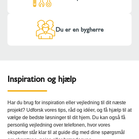
Du er en bygherre
Inspiration og hjælp
Har du brug for inspiration eller vejledning til dit næste
projekt? Udforsk vores tips, råd og idéer, og få hjælp til at
vælge de bedste løsninger til dit hjem. Du kan også få
personlig vejledning over telefonen, hvor vores
eksperter står klar til at guide dig med dine spørgsmål