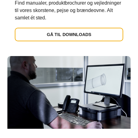
Find manualer, produktbrochurer og vejledninger
til vores skorstene, pejse og brændeovne. Alt
samlet ét sted.
GÅ TIL DOWNLOADS