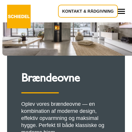
KONTAKT & RÅDGIVNING
Alle
Brændeovne
Oplev vores brændeovne — en
kombination af moderne design,
effektiv opvarmning og maksimal
hygge. Perfekt til både klassiske og