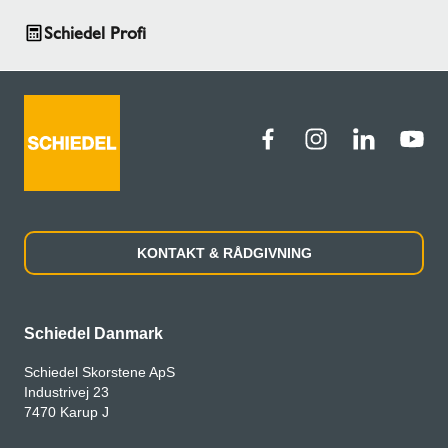
Schiedel Profi
KONTAKT & RÅDGIVNING
Schiedel Danmark
Schiedel Skorstene ApS
Industrivej 23
7470 Karup J