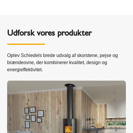
Udforsk vores produkter
Oplev Schiedels brede udvalg af skorstene, pejse og
brændeovne, der kombinerer kvalitet, design og
energieffektivitet.