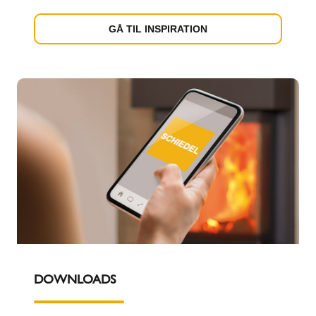
GÅ TIL INSPIRATION
DOWNLOADS