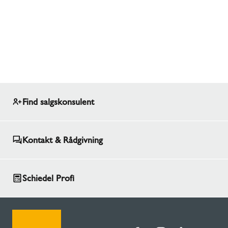
Find salgskonsulent
Kontakt & Rådgivning
Schiedel Profi