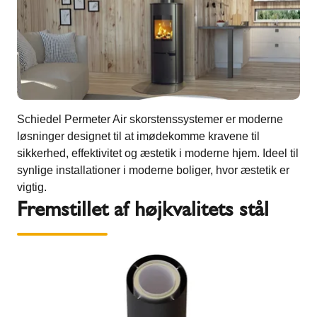
Schiedel Permeter Air skorstenssystemer er moderne
løsninger designet til at imødekomme kravene til
sikkerhed, effektivitet og æstetik i moderne hjem. Ideel til
synlige installationer i moderne boliger, hvor æstetik er
vigtig.
Fremstillet af højkvalitets stål