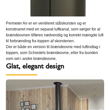
Permeter Air er en ventileret stålskorsten og er
konstrueret med en separat luftkanal, som sørger for at
brændeovnen tilføres nødvendig og korrekt mængde luft
til forbrænding fra toppen af skorstenen.
Der er både en version til brændeovne med luftindtag i
toppen, som Schiedels brændeovne, eller fra bunden
som set i andre brændeovne.
Glat, elegant design