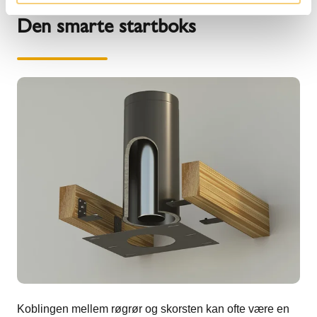
Den smarte startboks
Koblingen mellem røgrør og skorsten kan ofte være en