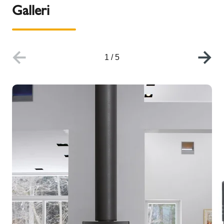
Galleri
1
/
5