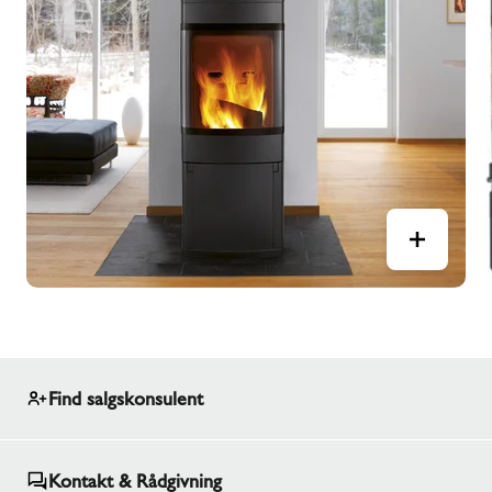
Find salgskonsulent
Kontakt & Rådgivning