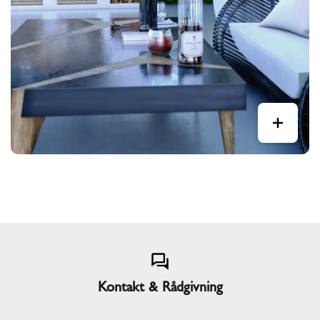
Kontakt & Rådgivning