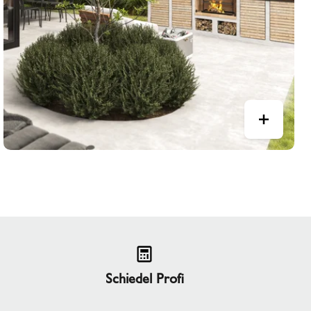
Schiedel Profi