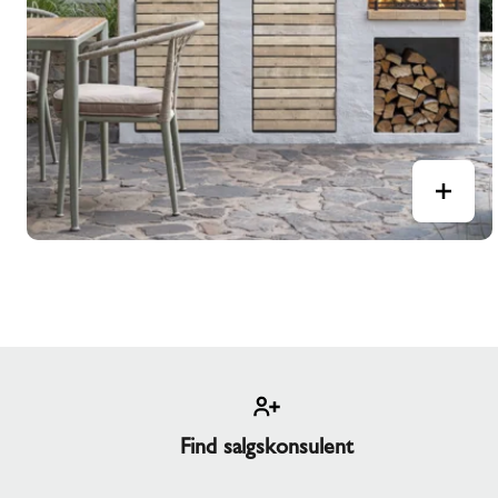
Find salgskonsulent