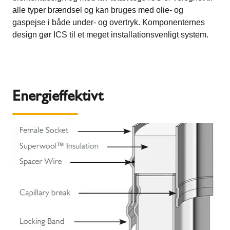
alle typer brændsel og kan bruges med olie- og
gaspejse i både under- og overtryk. Komponenternes
design gør ICS til et meget installationsvenligt system.
Energieffektivt