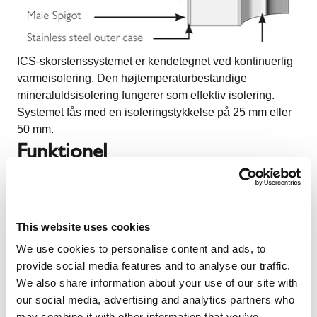
ICS-skorstenssystemet er kendetegnet ved kontinuerlig
varmeisolering. Den højtemperaturbestandige
mineraluldsisolering fungerer som effektiv isolering.
Systemet fås med en isoleringstykkelse på 25 mm eller
50 mm.
Funktionel
This website uses cookies
We use cookies to personalise content and ads, to
provide social media features and to analyse our traffic.
We also share information about your use of our site with
our social media, advertising and analytics partners who
may combine it with other information that you’ve