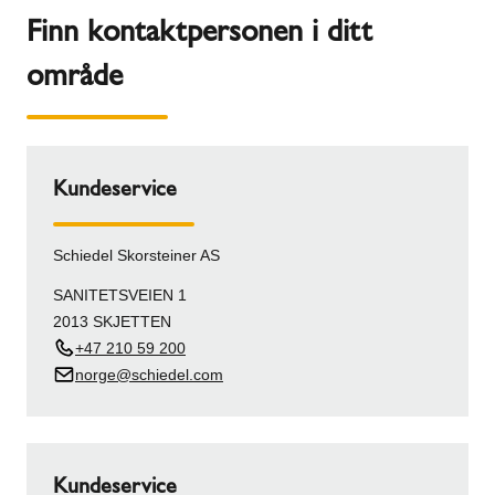
Finn kontaktpersonen i ditt
område
Kundeservice
Schiedel Skorsteiner AS
SANITETSVEIEN 1
2013 SKJETTEN
+47 210 59 200
norge@schiedel.com
Kundeservice