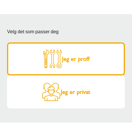
Velg det som passer deg
Jeg er proff
Jeg er privat