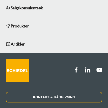
Salgskonsulentsøk
Produkter
Artikler
KONTAKT & RÅDGIVNING