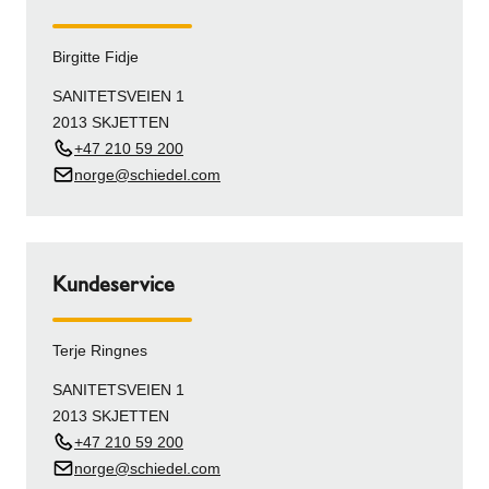
Birgitte Fidje
SANITETSVEIEN 1
2013 SKJETTEN
+47 210 59 200
norge@schiedel.com
Kundeservice
Terje Ringnes
SANITETSVEIEN 1
2013 SKJETTEN
+47 210 59 200
norge@schiedel.com