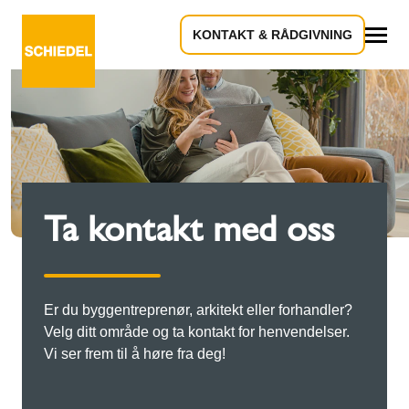
KONTAKT & RÅDGIVNING
Alle
Ta kontakt med oss
Er du byggentreprenør, arkitekt eller forhandler?
Velg ditt område og ta kontakt for henvendelser.
Vi ser frem til å høre fra deg!