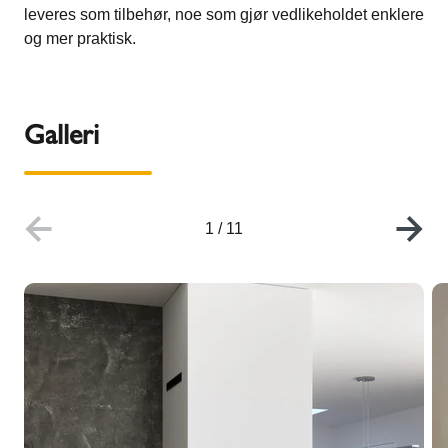
leveres som tilbehør, noe som gjør vedlikeholdet enklere
og mer praktisk.
Galleri
1
/
11