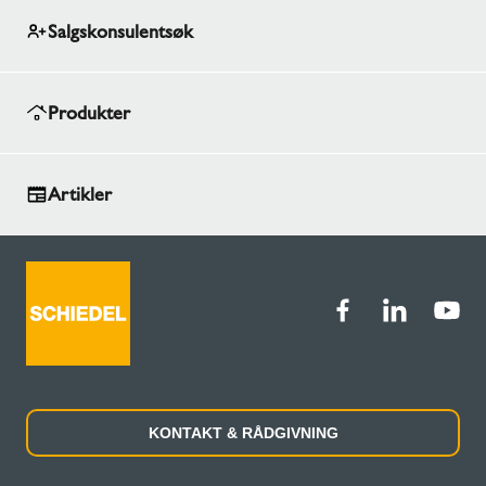
Salgskonsulentsøk
Produkter
Artikler
KONTAKT & RÅDGIVNING