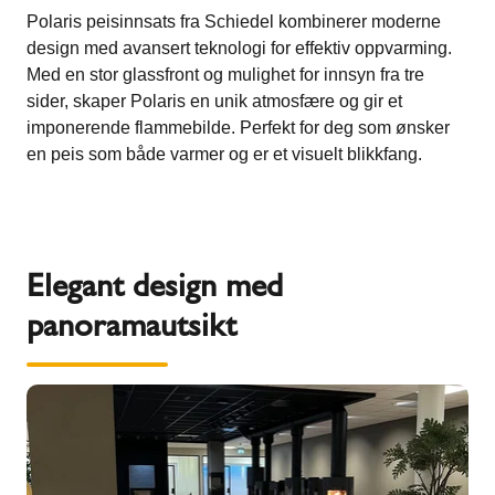
Polaris peisinnsats fra Schiedel kombinerer moderne
design med avansert teknologi for effektiv oppvarming.
Med en stor glassfront og mulighet for innsyn fra tre
sider, skaper Polaris en unik atmosfære og gir et
imponerende flammebilde. Perfekt for deg som ønsker
en peis som både varmer og er et visuelt blikkfang.
Elegant design med
panoramautsikt