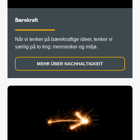
Bærekraft
Når vi tenker på bærekraftige ideer, tenker vi
særlig på to ting: mennesker og miljø.
MEHR ÜBER NACHHALTIGKEIT