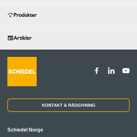
Produkter
Artikler
KONTAKT & RÅDGIVNING
Schiedel Norge