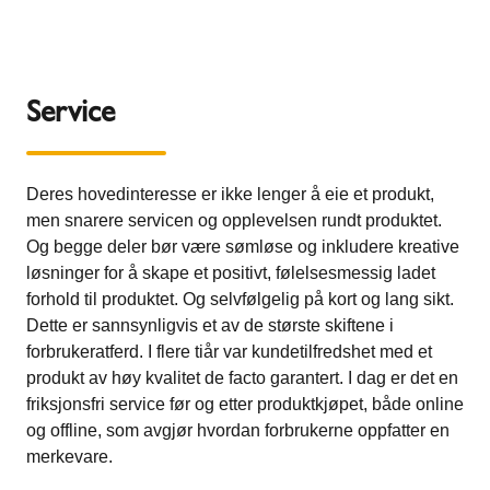
Service
Deres hovedinteresse er ikke lenger å eie et produkt,
men snarere servicen og opplevelsen rundt produktet.
Og begge deler bør være sømløse og inkludere kreative
løsninger for å skape et positivt, følelsesmessig ladet
forhold til produktet. Og selvfølgelig på kort og lang sikt.
Dette er sannsynligvis et av de største skiftene i
forbrukeratferd. I flere tiår var kundetilfredshet med et
produkt av høy kvalitet de facto garantert. I dag er det en
friksjonsfri service før og etter produktkjøpet, både online
og offline, som avgjør hvordan forbrukerne oppfatter en
merkevare.