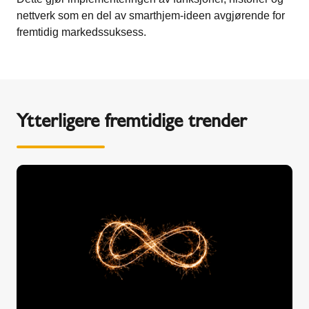
nettverk som en del av smarthjem-ideen avgjørende for
fremtidig markedssuksess.
Ytterligere fremtidige trender