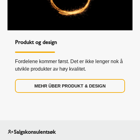
Produkt og design
Fordelene kommer først. Det er ikke lenger nok å
utvikle produkter av høy kvalitet.
MEHR ÜBER PRODUKT & DESIGN
Salgskonsulentsøk