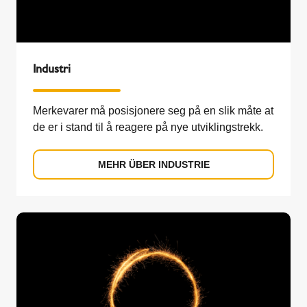
Industri
Merkevarer må posisjonere seg på en slik måte at
de er i stand til å reagere på nye utviklingstrekk.
MEHR ÜBER INDUSTRIE