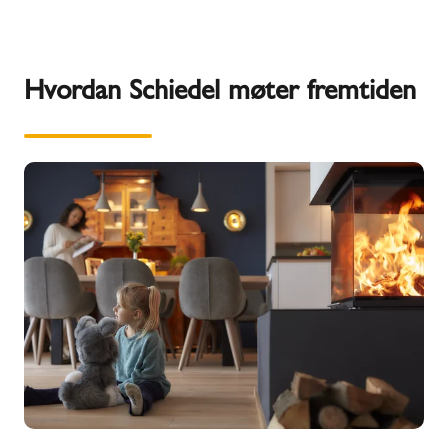
Hvordan Schiedel møter fremtiden