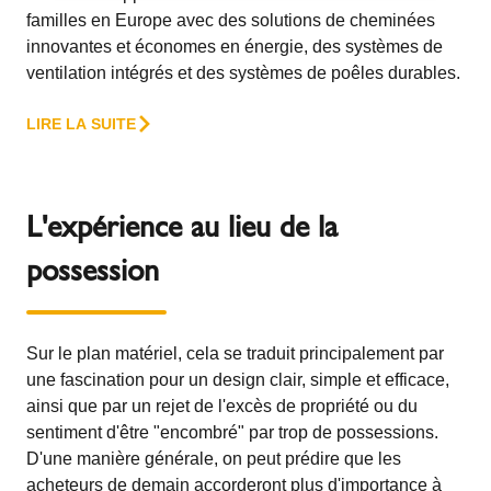
familles en Europe avec des solutions de cheminées
innovantes et économes en énergie, des systèmes de
ventilation intégrés et des systèmes de poêles durables.
LIRE LA SUITE
L'expérience au lieu de la
possession
Sur le plan matériel, cela se traduit principalement par
une fascination pour un design clair, simple et efficace,
ainsi que par un rejet de l'excès de propriété ou du
sentiment d'être "encombré" par trop de possessions.
D'une manière générale, on peut prédire que les
acheteurs de demain accorderont plus d'importance à