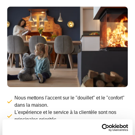
Nous mettons l'accent sur le "douillet" et le "confort"
dans la maison.
L'expérience et le service à la clientèle sont nos
principales priorités.
Nous sommes innovants, progressistes et efficaces
sur le plan énergétique.