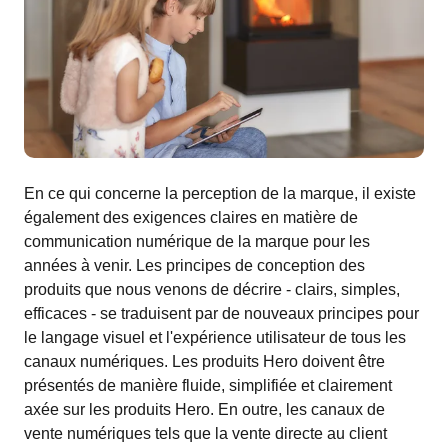
En ce qui concerne la perception de la marque, il existe
également des exigences claires en matière de
communication numérique de la marque pour les
années à venir. Les principes de conception des
produits que nous venons de décrire - clairs, simples,
efficaces - se traduisent par de nouveaux principes pour
le langage visuel et l'expérience utilisateur de tous les
canaux numériques. Les produits Hero doivent être
présentés de manière fluide, simplifiée et clairement
axée sur les produits Hero. En outre, les canaux de
vente numériques tels que la vente directe au client