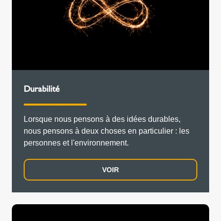
Durabilité
Lorsque nous pensons à des idées durables,
nous pensons à deux choses en particulier : les
personnes et l'environnement.
VOIR