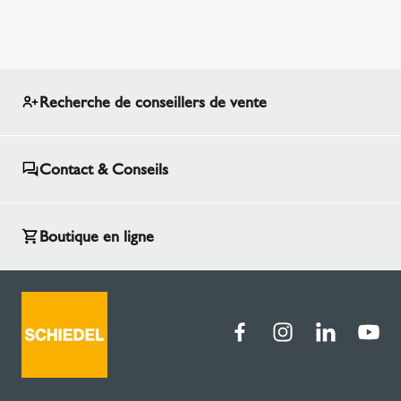
Recherche de conseillers de vente
Contact & Conseils
Boutique en ligne