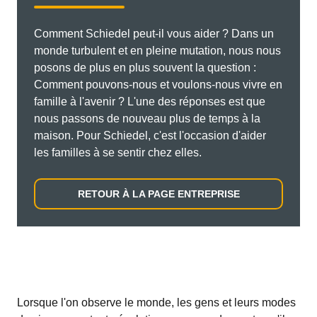
Comment Schiedel peut-il vous aider ? Dans un
monde turbulent et en pleine mutation, nous nous
posons de plus en plus souvent la question :
Comment pouvons-nous et voulons-nous vivre en
famille à l'avenir ? L'une des réponses est que
nous passons de nouveau plus de temps à la
maison. Pour Schiedel, c'est l'occasion d'aider
les familles à se sentir chez elles.
RETOUR À LA PAGE ENTREPRISE
Lorsque l'on observe le monde, les gens et leurs modes