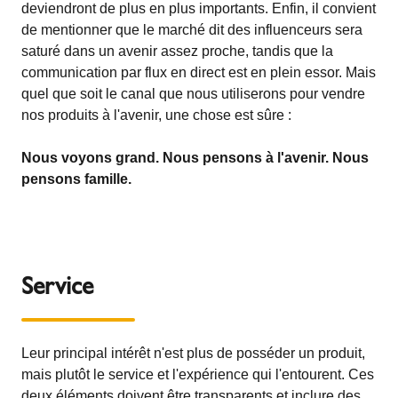
deviendront de plus en plus importants. Enfin, il convient
de mentionner que le marché dit des influenceurs sera
saturé dans un avenir assez proche, tandis que la
communication par flux en direct est en plein essor. Mais
quel que soit le canal que nous utiliserons pour vendre
nos produits à l'avenir, une chose est sûre :
Nous voyons grand. Nous pensons à l'avenir. Nous
pensons famille.
Service
Leur principal intérêt n'est plus de posséder un produit,
mais plutôt le service et l'expérience qui l'entourent. Ces
deux éléments doivent être transparents et inclure des