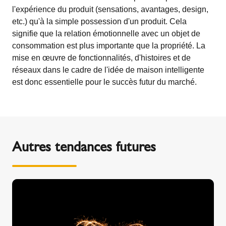
l'expérience du produit (sensations, avantages, design,
etc.) qu'à la simple possession d'un produit. Cela
signifie que la relation émotionnelle avec un objet de
consommation est plus importante que la propriété. La
mise en œuvre de fonctionnalités, d'histoires et de
réseaux dans le cadre de l'idée de maison intelligente
est donc essentielle pour le succès futur du marché.
Autres tendances futures