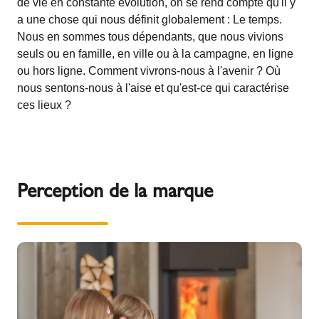
de vie en constante évolution, on se rend compte qu'il y
a une chose qui nous définit globalement : Le temps.
Nous en sommes tous dépendants, que nous vivions
seuls ou en famille, en ville ou à la campagne, en ligne
ou hors ligne. Comment vivrons-nous à l'avenir ? Où
nous sentons-nous à l'aise et qu'est-ce qui caractérise
ces lieux ?
Perception de la marque