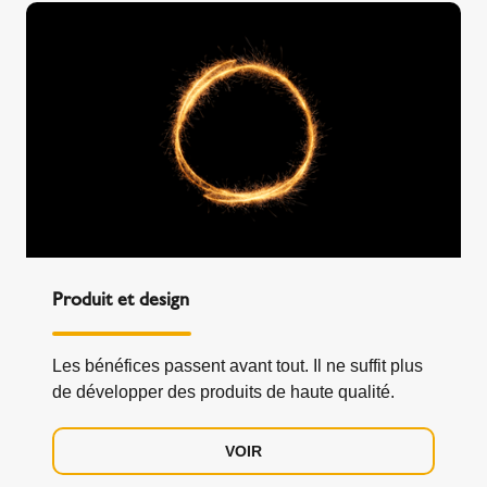
Produit et design
Les bénéfices passent avant tout. Il ne suffit plus
de développer des produits de haute qualité.
VOIR