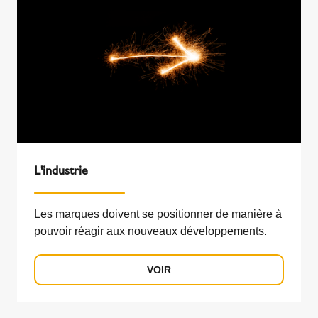
L'industrie
Les marques doivent se positionner de manière à
pouvoir réagir aux nouveaux développements.
VOIR