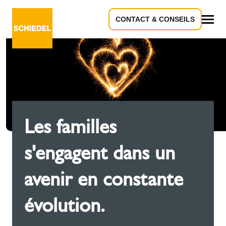
CONTACT & CONSEILS
Tous
Les familles
s'engagent dans un
avenir en constante
évolution.