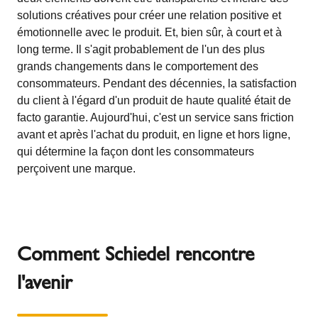
solutions créatives pour créer une relation positive et
émotionnelle avec le produit. Et, bien sûr, à court et à
long terme. Il s'agit probablement de l'un des plus
grands changements dans le comportement des
consommateurs. Pendant des décennies, la satisfaction
du client à l'égard d'un produit de haute qualité était de
facto garantie. Aujourd'hui, c'est un service sans friction
avant et après l'achat du produit, en ligne et hors ligne,
qui détermine la façon dont les consommateurs
perçoivent une marque.
Comment Schiedel rencontre
l'avenir