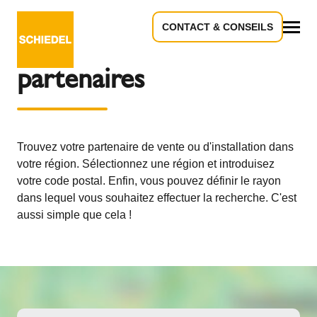
CONTACT & CONSEILS
Recherche de
Tous
partenaires
Trouvez votre partenaire de vente ou d'installation dans
votre région. Sélectionnez une région et introduisez
votre code postal. Enfin, vous pouvez définir le rayon
dans lequel vous souhaitez effectuer la recherche. C'est
aussi simple que cela !