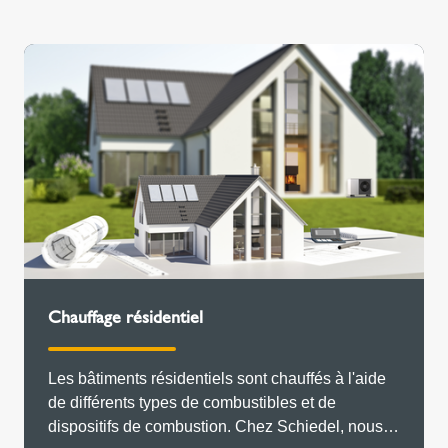
Chauffage résidentiel
Les bâtiments résidentiels sont chauffés à l'aide
de différents types de combustibles et de
dispositifs de combustion. Chez Schiedel, nous