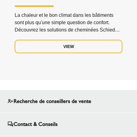
La chaleur et le bon climat dans les bâtiments
sont plus qu'une simple question de confort.
Découvrez les solutions de cheminées Schiedel
pour le chauffage.
VIEW
Recherche de conseillers de vente
Contact & Conseils