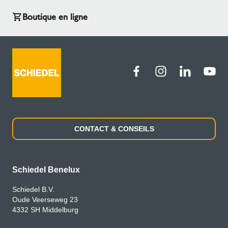
Boutique en ligne
CONTACT & CONSEILS
Schiedel Benelux
Schiedel B.V.
Oude Veerseweg 23
4332 SH Middelburg