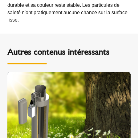
durable et sa couleur reste stable. Les particules de
saleté n'ont pratiquement aucune chance sur la surface
lisse.
Autres contenus intéressants