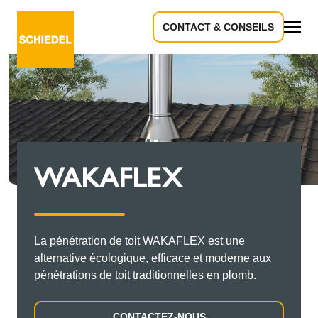
CONTACT & CONSEILS
Tous
WAKAFLEX
La pénétration de toit WAKAFLEX est une
alternative écologique, efficace et moderne aux
pénétrations de toit traditionnelles en plomb.
CONTACTEZ-NOUS