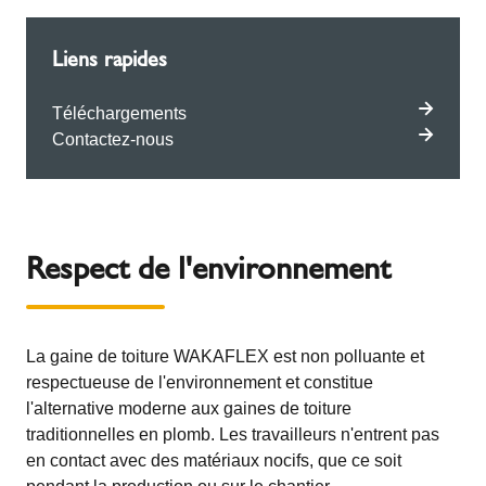
Liens rapides
Téléchargements
Contactez-nous
Respect de l'environnement
La gaine de toiture WAKAFLEX est non polluante et
respectueuse de l'environnement et constitue
l'alternative moderne aux gaines de toiture
traditionnelles en plomb. Les travailleurs n'entrent pas
en contact avec des matériaux nocifs, que ce soit