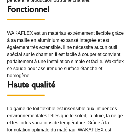
pendant la production ou sur le chantier.
Fonctionnel
WAKAFLEX est un matériau extrêmement flexible grâce
à sa maille en aluminium expansé intégrée et est
également très extensible. Il ne nécessite aucun outil
spécial sur le chantier. Il est facile à couper et convient
parfaitement à une installation simple et facile. Wakaflex
se soude pour assurer une surface étanche et
homogène.
Haute qualité
La gaine de toit flexible est insensible aux influences
environnementales telles que le soleil, la pluie, la neige
et les fortes variations de température. Grâce à la
formulation optimale du matériau, WAKAFLEX est