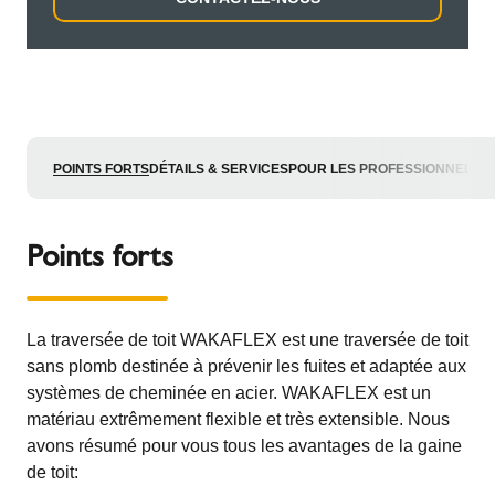
POINTS FORTS
DÉTAILS & SERVICES
POUR LES PROFESSIONNELS
Points forts
La traversée de toit WAKAFLEX est une traversée de toit
sans plomb destinée à prévenir les fuites et adaptée aux
systèmes de cheminée en acier. WAKAFLEX est un
matériau extrêmement flexible et très extensible. Nous
avons résumé pour vous tous les avantages de la gaine
de toit: