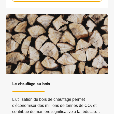
Le chauffage au bois
L'utilisation du bois de chauffage permet
d'économiser des millions de tonnes de CO₂ et
contribue de manière significative à la réduction