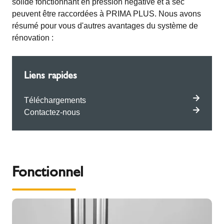
solide fonctionnant en pression négative et à sec
peuvent être raccordées à PRIMA PLUS. Nous avons
résumé pour vous d'autres avantages du système de
rénovation :
Liens rapides
Téléchargements
Contactez-nous
Fonctionnel