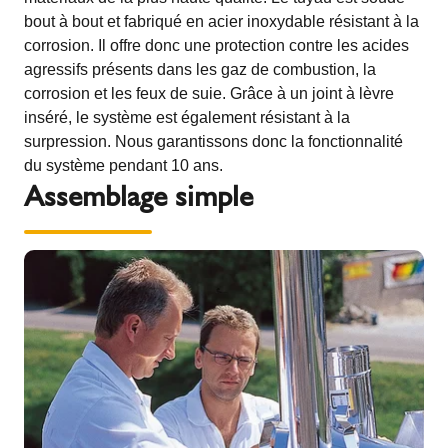
bout à bout et fabriqué en acier inoxydable résistant à la
corrosion. Il offre donc une protection contre les acides
agressifs présents dans les gaz de combustion, la
corrosion et les feux de suie. Grâce à un joint à lèvre
inséré, le système est également résistant à la
surpression. Nous garantissons donc la fonctionnalité
du système pendant 10 ans.
Assemblage simple