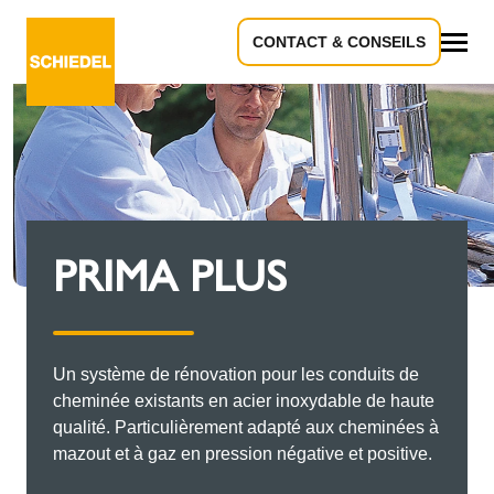
CONTACT & CONSEILS
Tous
PRIMA PLUS
Un système de rénovation pour les conduits de
cheminée existants en acier inoxydable de haute
qualité. Particulièrement adapté aux cheminées à
mazout et à gaz en pression négative et positive.