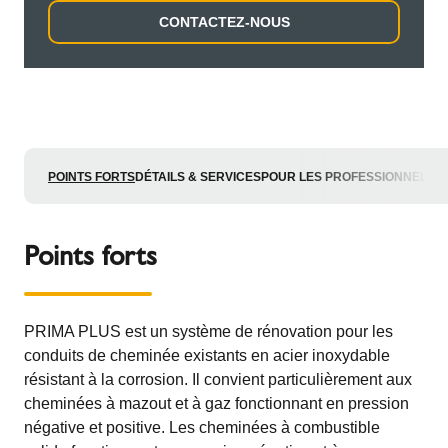
CONTACTEZ-NOUS
POINTS FORTS
DÉTAILS & SERVICES
POUR LES PROFESSIONNELS
Points forts
PRIMA PLUS est un système de rénovation pour les
conduits de cheminée existants en acier inoxydable
résistant à la corrosion. Il convient particulièrement aux
cheminées à mazout et à gaz fonctionnant en pression
négative et positive. Les cheminées à combustible