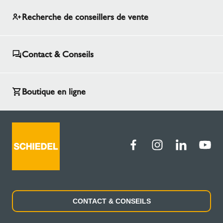
Recherche de conseillers de vente
Contact & Conseils
Boutique en ligne
CONTACT & CONSEILS