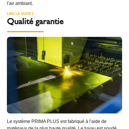
l'air ambiant.
LIRE LA SUITE
Qualité garantie
Le système PRIMA PLUS est fabriqué à l'aide de
matériaux de la plus haute qualité. Le tuyau est soudé