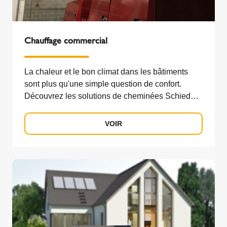
Chauffage commercial
La chaleur et le bon climat dans les bâtiments
sont plus qu'une simple question de confort.
Découvrez les solutions de cheminées Schiedel
pour le chauffage.
VOIR