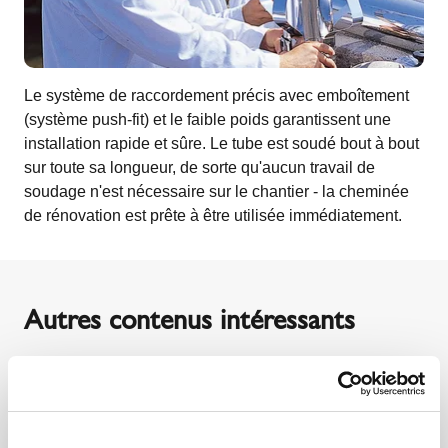
Le système de raccordement précis avec emboîtement
(système push-fit) et le faible poids garantissent une
installation rapide et sûre. Le tube est soudé bout à bout
sur toute sa longueur, de sorte qu'aucun travail de
soudage n'est nécessaire sur le chantier - la cheminée
de rénovation est prête à être utilisée immédiatement.
Autres contenus intéressants