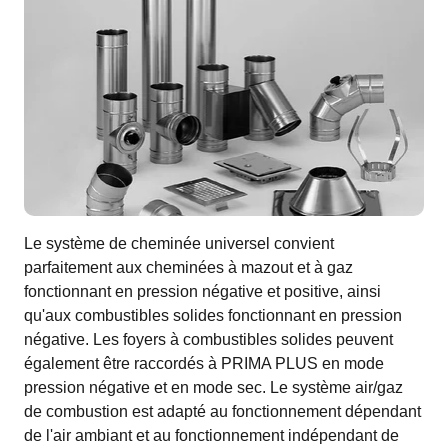
Le système de cheminée universel convient
parfaitement aux cheminées à mazout et à gaz
fonctionnant en pression négative et positive, ainsi
qu'aux combustibles solides fonctionnant en pression
négative. Les foyers à combustibles solides peuvent
également être raccordés à PRIMA PLUS en mode
pression négative et en mode sec. Le système air/gaz
de combustion est adapté au fonctionnement dépendant
de l'air ambiant et au fonctionnement indépendant de