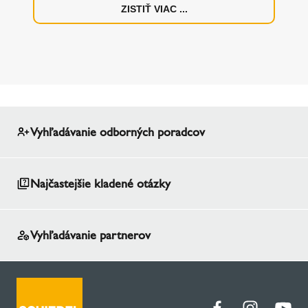
ZISTIŤ VIAC ...
Vyhľadávanie odborných poradcov
Najčastejšie kladené otázky
Vyhľadávanie partnerov