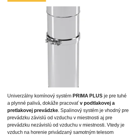
Univerzálny komínový systém
PRIMA PLUS
je pre tuhé
a plynné palivá, dokáže pracovať
v podtlakovej a
pretlakovej prevádzke
. Spalinový systém je vhodný pre
prevádzku závislú od vzduchu v miestnosti aj pre
prevádzku nezávislú od vzduchu v miestnosti. Vtedy je
vzduch na horenie privádzaný samotným telesom