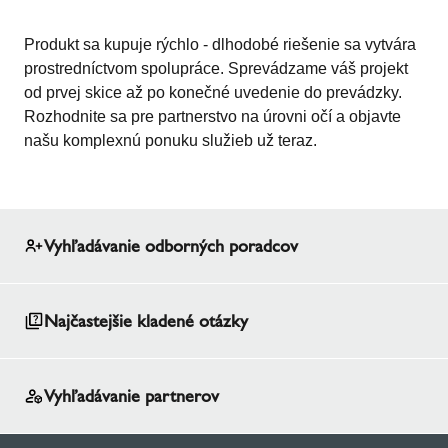
Produkt sa kupuje rýchlo - dlhodobé riešenie sa vytvára
prostredníctvom spolupráce. Sprevádzame váš projekt
od prvej skice až po konečné uvedenie do prevádzky.
Rozhodnite sa pre partnerstvo na úrovni očí a objavte
našu komplexnú ponuku služieb už teraz.
Vyhľadávanie odborných poradcov
Najčastejšie kladené otázky
Vyhľadávanie partnerov