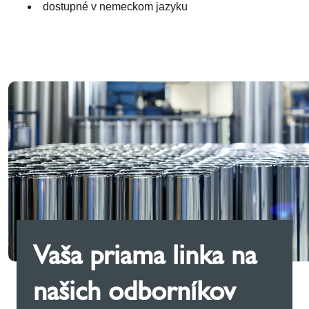
dostupné v nemeckom jazyku
Vaša priama linka na
našich odborníkov