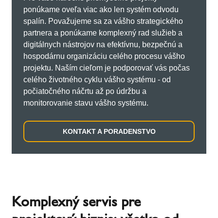
ponúkame oveľa viac ako len systém odvodu
spalín. Považujeme sa za vášho strategického
partnera a ponúkame komplexný rad služieb a
digitálnych nástrojov na efektívnu, bezpečnú a
hospodárnu organizáciu celého procesu vášho
projektu. Naším cieľom je podporovať vás počas
celého životného cyklu vášho systému - od
počiatočného náčrtu až po údržbu a
monitorovanie stavu vášho systému.
KONTAKT A PORADENSTVO
Komplexný servis pre