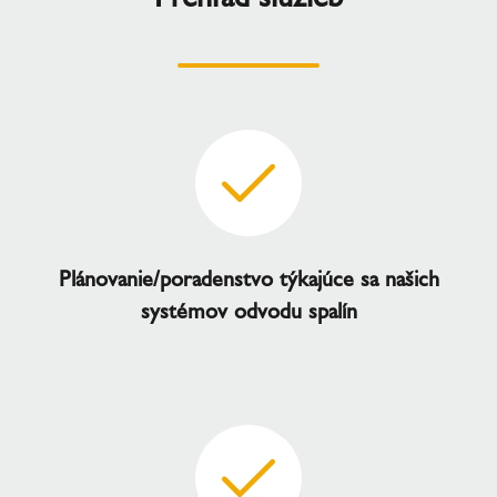
Plánovanie/poradenstvo týkajúce sa našich
systémov odvodu spalín