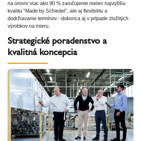
na úrovni viac ako 90 % zaručujeme nielen najvyššiu
kvalitu "Made by Schiedel", ale aj flexibilitu a
dodržiavanie termínov - dokonca aj v prípade zložitých
výrobkov na mieru.
Strategické poradenstvo a
kvalitná koncepcia