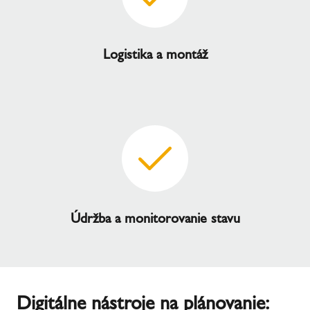
Logistika a montáž
Údržba a monitorovanie stavu
Digitálne nástroje na plánovanie: