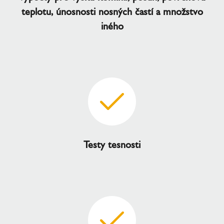
teplotu, únosnosti nosných častí a množstvo
iného
Testy tesnosti