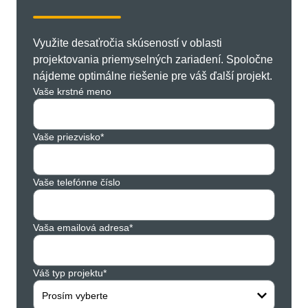
Využite desaťročia skúseností v oblasti
projektovania priemyselných zariadení. Spoločne
nájdeme optimálne riešenie pre váš ďalší projekt.
Vaše krstné meno
Vaše priezvisko*
Vaše telefónne číslo
Vaša emailová adresa*
Váš typ projektu*
Prosím vyberte