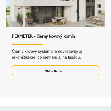
PERMETER - čierny kovový komín
Čierny kovový systém pre novostavby aj
rekonštrukcie, do inetriéru aj na fasádu.
VIAC INFO ...