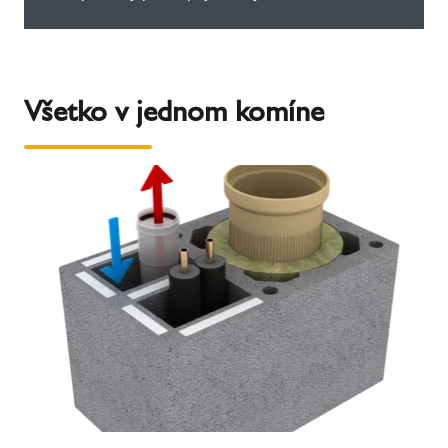
Všetko v jednom komíne