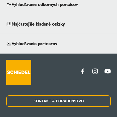
Vyhľadávanie odborných poradcov
Najčastejšie kladené otázky
Vyhľadávanie partnerov
KONTAKT & PORADENSTVO