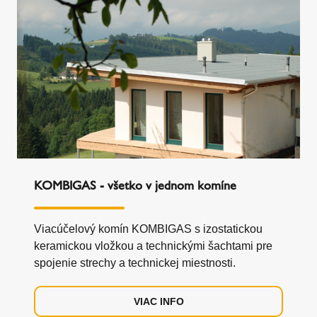
KOMBIGAS - všetko v jednom komíne
Viacúčelový komín KOMBIGAS s izostatickou
keramickou vložkou a technickými šachtami pre
spojenie strechy a technickej miestnosti.
VIAC INFO