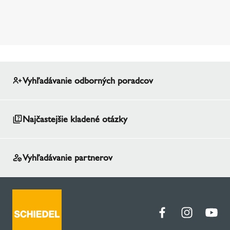
Vyhľadávanie odborných poradcov
Najčastejšie kladené otázky
Vyhľadávanie partnerov