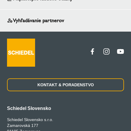
Vyhľadávanie partnerov
KONTAKT & PORADENSTVO
Schiedel Slovensko
Schiedel Slovensko s.r.o.
Zamarovská 177