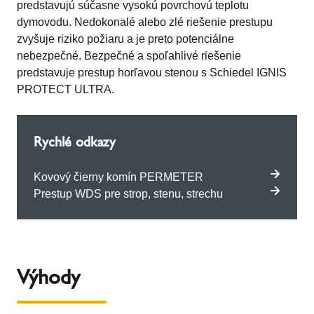
predstavujú súčasne vysokú povrchovú teplotu
dymovodu. Nedokonalé alebo zlé riešenie prestupu
zvyšuje riziko požiaru a je preto potenciálne
nebezpečné. Bezpečné a spoľahlivé riešenie
predstavuje prestup horľavou stenou s Schiedel IGNIS
PROTECT ULTRA.
Rychlé odkazy
Kovový čierny komín PERMETER
Prestup WDS pre strop, stenu, strechu
Výhody