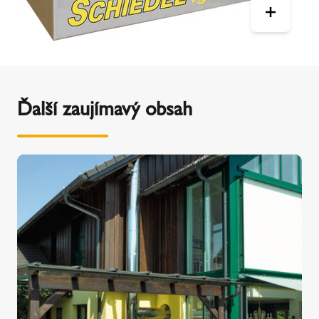
Ďalší zaujímavý obsah