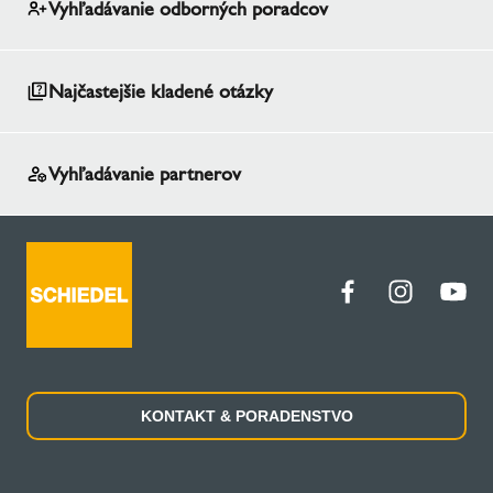
Vyhľadávanie odborných poradcov
Najčastejšie kladené otázky
Vyhľadávanie partnerov
KONTAKT & PORADENSTVO