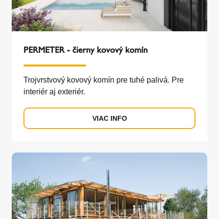
PERMETER - čierny kovový komín
Trojvrstvový kovový komín pre tuhé palivá. Pre
interiér aj exteriér.
VIAC INFO