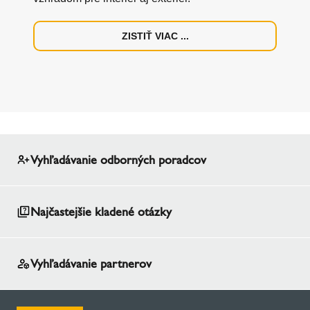
ZISTIŤ VIAC ...
Vyhľadávanie odborných poradcov
Najčastejšie kladené otázky
Vyhľadávanie partnerov