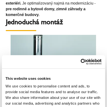
exteriéri.
Je optimalizovaný najmä na modernizáciu -
pre rodinné a bytové domy, zimné záhrady a
komerčné budovy.
Jednoduchá montáž
This website uses cookies
We use cookies to personalise content and ads, to
provide social media features and to analyse our traffic.
We also share information about your use of our site with
our social media, advertising and analytics partners who