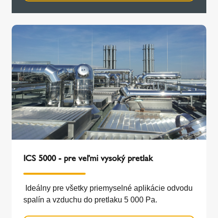
ICS 5000 - pre veľmi vysoký pretlak
Ideálny pre všetky priemyselné aplikácie odvodu
spalín a vzduchu do pretlaku 5 000 Pa.