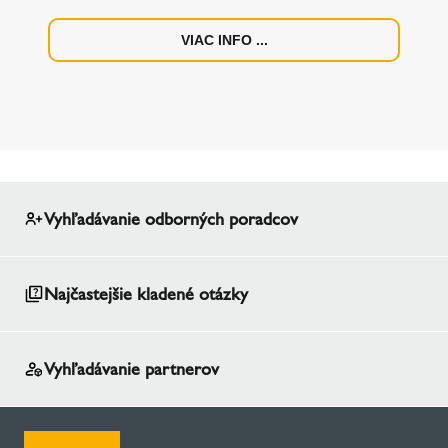
VIAC INFO ...
Vyhľadávanie odborných poradcov
Najčastejšie kladené otázky
Vyhľadávanie partnerov