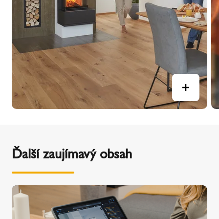
Ďalší zaujímavý obsah