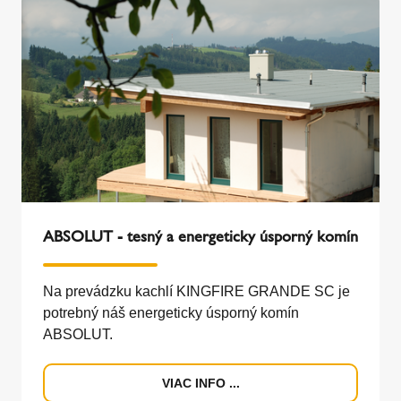
ABSOLUT - tesný a energeticky úsporný komín
Na prevádzku kachlí KINGFIRE GRANDE SC je
potrebný náš energeticky úsporný komín
ABSOLUT.
VIAC INFO ...