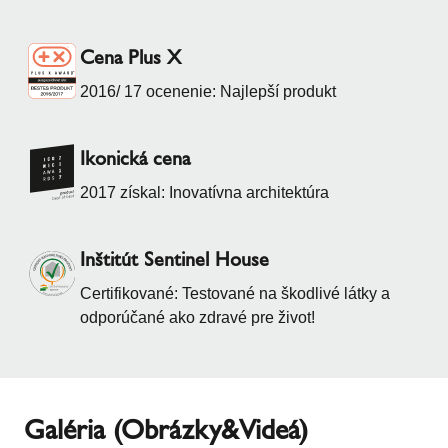
Cena Plus X
2016/ 17 ocenenie: Najlepší produkt
Ikonická cena
2017 získal: Inovatívna architektúra
Inštitút Sentinel House
Certifikované: Testované na škodlivé látky a
odporúčané ako zdravé pre život!
Galéria (Obrázky&Videá)