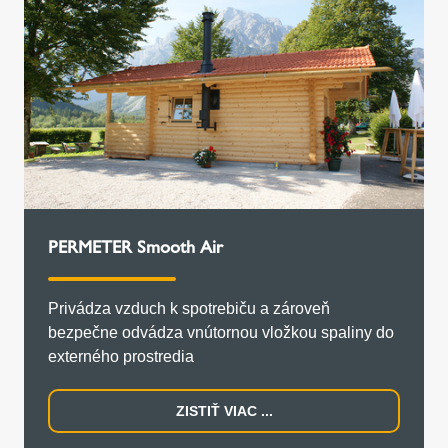
PERMETER Smooth Air
Privádza vzduch k spotrebiču a zároveň
bezpečne odvádza vnútornou vložkou spaliny do
externého prostredia
ZISTIŤ VIAC ...