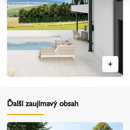
Ďalší zaujímavý obsah