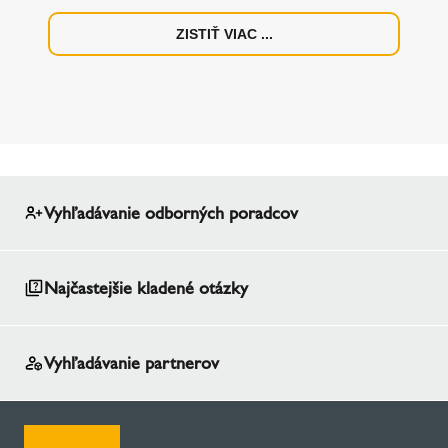
ZISTIŤ VIAC ...
Vyhľadávanie odborných poradcov
Najčastejšie kladené otázky
Vyhľadávanie partnerov