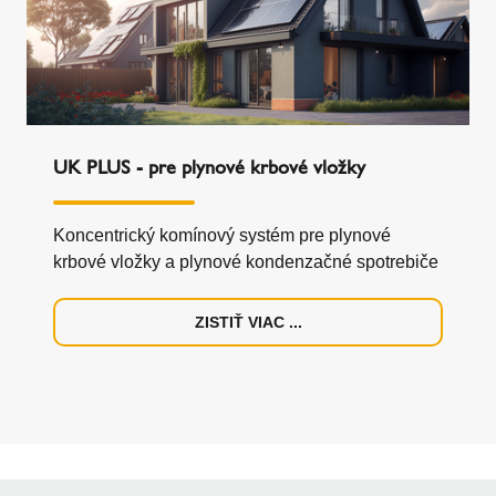
UK PLUS - pre plynové krbové vložky
Koncentrický komínový systém pre plynové
krbové vložky a plynové kondenzačné spotrebiče
ZISTIŤ VIAC ...