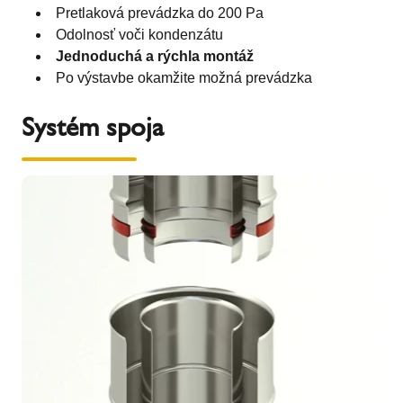
Pretlaková prevádzka do 200 Pa
Odolnosť voči kondenzátu
Jednoduchá a rýchla montáž
Po výstavbe okamžite možná prevádzka
Systém spoja