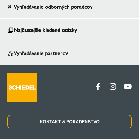
Vyhľadávanie odborných poradcov
Najčastejšie kladené otázky
Vyhľadávanie partnerov
KONTAKT & PORADENSTVO