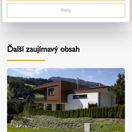
Deny
Ďalší zaujímavý obsah