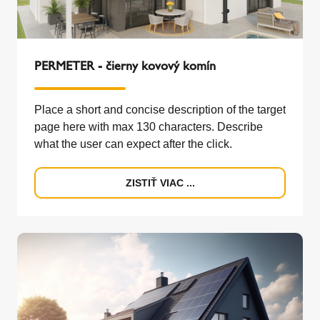
PERMETER - čierny kovový komín
Place a short and concise description of the target
page here with max 130 characters. Describe
what the user can expect after the click.
ZISTIŤ VIAC ...