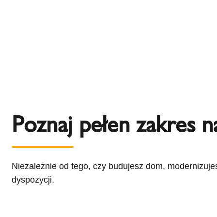
Poznaj pełen zakres 
Niezależnie od tego, czy budujesz dom, modernizujesz
dyspozycji.