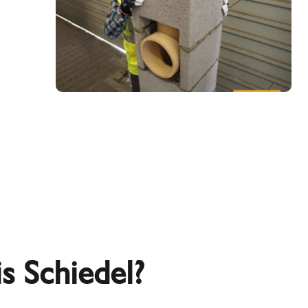
 Schiedel?