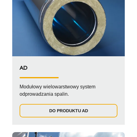
AD
Modułowy wielowarstwowy system
odprowadzania spalin.
DO PRODUKTU AD