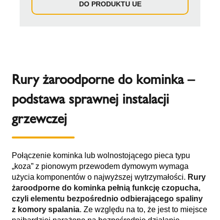
DO PRODUKTU UE
Rury żaroodporne do kominka –
podstawa sprawnej instalacji
grzewczej
Połączenie kominka lub wolnostojącego pieca typu
„koza” z pionowym przewodem dymowym wymaga
użycia komponentów o najwyższej wytrzymałości.
Rury
żaroodporne do kominka
pełnią funkcję czopucha,
czyli elementu bezpośrednio odbierającego spaliny
z komory spalania
. Ze względu na to, że jest to miejsce