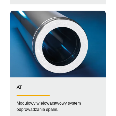
AT
Modułowy wielowarstwowy system
odprowadzania spalin.