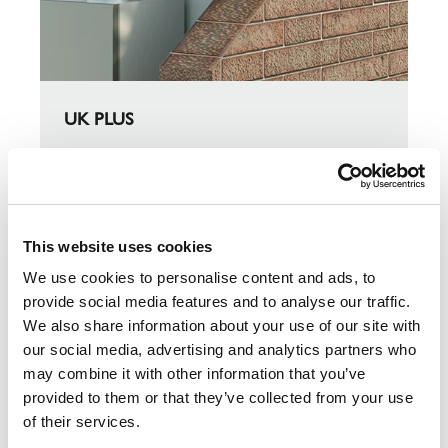
UK PLUS
Modułowy, koncentryczny system spalinowy,
wykonany z wysokiej jakości stali.
This website uses cookies
DO PRODUKTU UK PLUS
We use cookies to personalise content and ads, to
provide social media features and to analyse our traffic.
We also share information about your use of our site with
our social media, advertising and analytics partners who
may combine it with other information that you’ve
provided to them or that they’ve collected from your use
of their services.