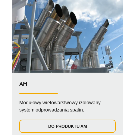
AM
Modułowy wielowarstwowy izolowany
system odprowadzania spalin.
DO PRODUKTU AM