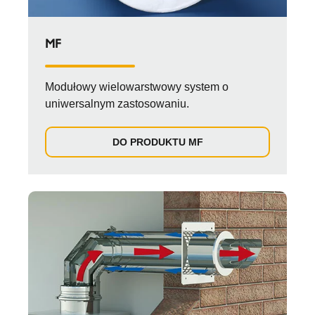
MF
Modułowy wielowarstwowy system o
uniwersalnym zastosowaniu.
DO PRODUKTU MF