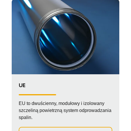
UE
EU to dwuścienny, modułowy i izolowany
szczeliną powietrzną system odprowadzania
spalin.