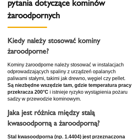
pytania dotyczące kominów
żaroodpornych
Kiedy należy stosować kominy
żaroodporne?
Kominy żaroodporne należy stosować w instalacjach
odprowadzających spaliny z urządzeń opalanych
paliwami stałymi, takimi jak drewno, węgiel czy pellet.
Są niezbędne wszędzie tam, gdzie temperatura pracy
przekracza 200°C
i istnieje ryzyko wystąpienia pożaru
sadzy w przewodzie kominowym.
Jaka jest różnica między stalą
kwasoodporną a żaroodporną?
Stal kwasoodporna (np. 1.4404) jest przeznaczona