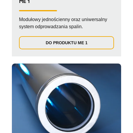
ME 1
Modułowy jednościenny oraz uniwersalny
system odprowadzania spalin.
DO PRODUKTU ME 1