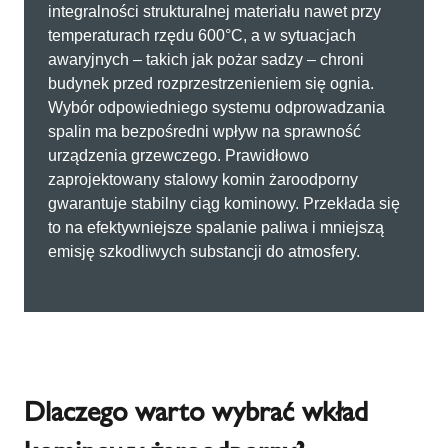
integralności strukturalnej materiału nawet przy
temperaturach rzędu 600°C, a w sytuacjach
awaryjnych – takich jak pożar sadzy – chroni
budynek przed rozprzestrzenieniem się ognia.
Wybór odpowiedniego systemu odprowadzania
spalin ma bezpośredni wpływ na sprawność
urządzenia grzewczego. Prawidłowo
zaprojektowany stalowy komin żaroodporny
gwarantuje stabilny ciąg kominowy. Przekłada się
to na efektywniejsze spalanie paliwa i mniejszą
emisję szkodliwych substancji do atmosfery.
Dlaczego warto wybrać wkład