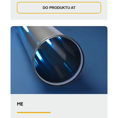
DO PRODUKTU AT
ME