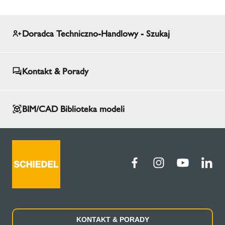
Doradca Techniczno-Handlowy - Szukaj
Kontakt & Porady
BIM/CAD Biblioteka modeli
KONTAKT & PORADY