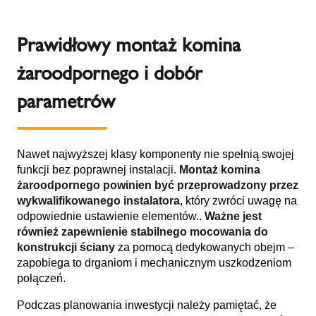
Prawidłowy montaż komina
żaroodpornego i dobór
parametrów
Nawet najwyższej klasy komponenty nie spełnią swojej
funkcji bez poprawnej instalacji.
Montaż komina
żaroodpornego
powinien być przeprowadzony przez
wykwalifikowanego instalatora
, który zwróci uwagę na
odpowiednie ustawienie elementów..
Ważne jest
również zapewnienie stabilnego mocowania do
konstrukcji ściany
za pomocą dedykowanych obejm –
zapobiega to drganiom i mechanicznym uszkodzeniom
połączeń.
Podczas planowania inwestycji należy pamiętać, że