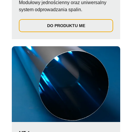
Modułowy jednościenny oraz uniwersalny
system odprowadzania spalin.
DO PRODUKTU ME