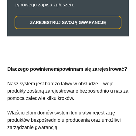
cyfrowego zapisu zgłoszeń.
ZAREJESTRUJ SWOJĄ GWARANCJĘ
Dlaczego powinienem/powinnam się zarejestrować?
Nasz system jest bardzo łatwy w obsłudze. Twoje
produkty zostaną zarejestrowane bezpośrednio u nas za
pomocą zaledwie kilku kroków.
Właścicielom domów system ten ułatwi rejestrację
produktów bezpośrednio u producenta oraz umożliwi
zarządzanie gwarancją.