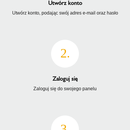
Utwórz konto
Utwórz konto, podając swój adres e-mail oraz hasło
Zaloguj się
Zaloguj się do swojego panelu