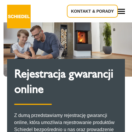
KONTAKT & PORADY
Wszystko
Rejestracja gwarancji
online
Z dumą przedstawiamy rejestrację gwarancji
online, która umożliwia rejestrowanie produktów
Schiedel bezpośrednio u nas oraz prowadzenie