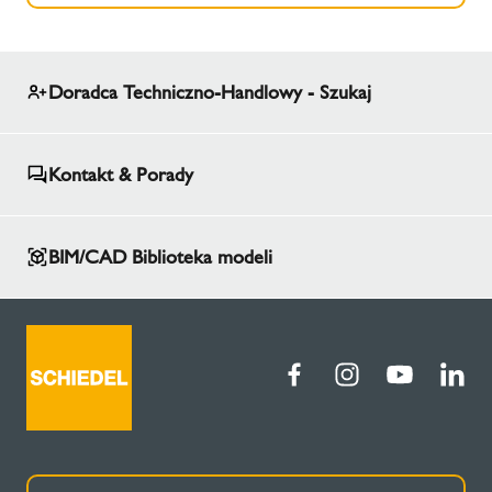
Doradca Techniczno-Handlowy - Szukaj
Kontakt & Porady
BIM/CAD Biblioteka modeli