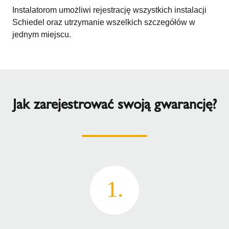
Instalatorom umożliwi rejestrację wszystkich instalacji
Schiedel oraz utrzymanie wszelkich szczegółów w
jednym miejscu.
Jak zarejestrować swoją gwarancję?