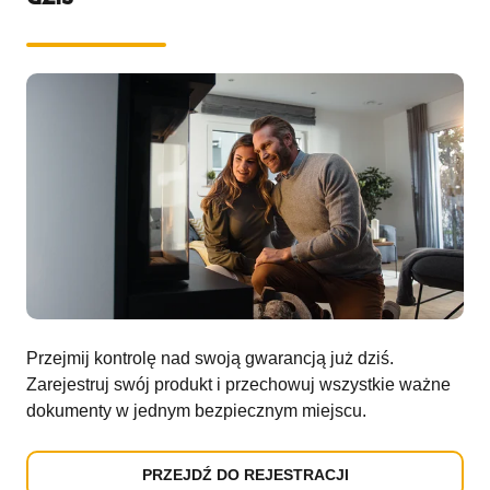
Przejmij kontrolę nad swoją gwarancją już dziś.
Zarejestruj swój produkt i przechowuj wszystkie ważne
dokumenty w jednym bezpiecznym miejscu.
PRZEJDŹ DO REJESTRACJI