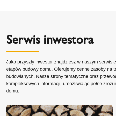
Serwis inwestora
Jako przyszły inwestor znajdziesz w naszym serwisie
etapów budowy domu. Oferujemy cenne zasoby na te
budowlanych. Nasze strony tematyczne oraz przewod
kompleksowych informacji, umożliwiając pełne zroz
domu.