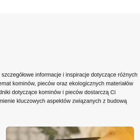
 szczegółowe informacje i inspiracje dotyczące różnych
mat kominów, pieców oraz ekologicznych materiałów
niki dotyczące kominów i pieców dostarczą Ci
umienie kluczowych aspektów związanych z budową