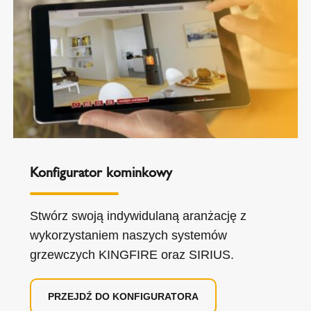
Konfigurator kominkowy
Stwórz swoją indywidulaną aranżację z
wykorzystaniem naszych systemów
grzewczych KINGFIRE oraz SIRIUS.
PRZEJDŹ DO KONFIGURATORA