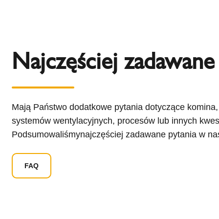
Najczęściej zadawane
Mają Państwo dodatkowe pytania dotyczące komina,
systemów wentylacyjnych, procesów lub innych kwes
Podsumowaliśmynajczęściej zadawane pytania w nas
FAQ