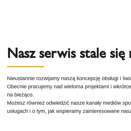
Nasz serwis stale się 
Nieustannie rozwijamy naszą koncepcję obsługi i świ
Obecnie pracujemy nad wieloma projektami i wkrótce
na bieżąco.
Możesz również odwiedzić nasze kanały mediów społ
usługach i o tym, jak wspieramy zainteresowane nasz