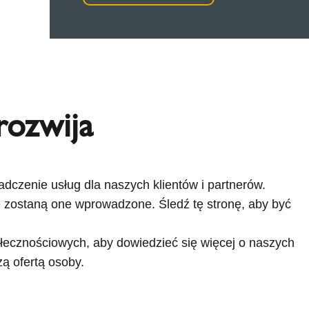
rozwija
adczenie usług dla naszych klientów i partnerów.
 zostaną one wprowadzone. Śledź tę stronę, aby być
ecznościowych, aby dowiedzieć się więcej o naszych
ą ofertą osoby.