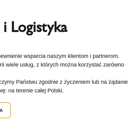
i Logistyka
ewnienie wsparcia naszym klientom i partnerom.
rii wiele usług, z których można korzystać zarówno
czymy Państwu zgodnie z życzeniem lub na żądanie
: na terenie całej Polski.
KA