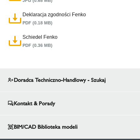
JPG (0.68 MB)
Deklaracja zgodności Fenko
PDF (0.18 MB)
Schiedel Fenko
PDF (0.36 MB)
Doradca Techniczno-Handlowy - Szukaj
Kontakt & Porady
BIM/CAD Biblioteka modeli