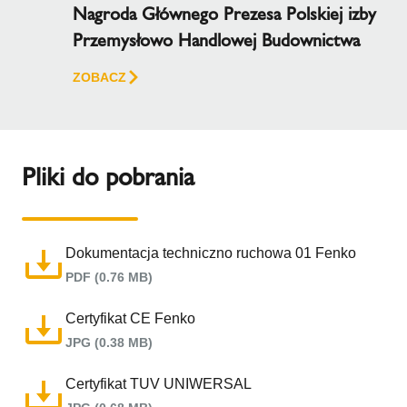
Nagroda Głównego Prezesa Polskiej izby
Przemysłowo Handlowej Budownictwa
ZOBACZ
Pliki do pobrania
Dokumentacja techniczno ruchowa 01 Fenko
PDF (0.76 MB)
Certyfikat CE Fenko
JPG (0.38 MB)
Certyfikat TUV UNIWERSAL