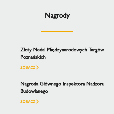
Nagrody
Złoty Medal Międzynarodowych Targów
Poznańskich
ZOBACZ
Nagroda Głównego Inspektora Nadzoru
Budowlanego
ZOBACZ