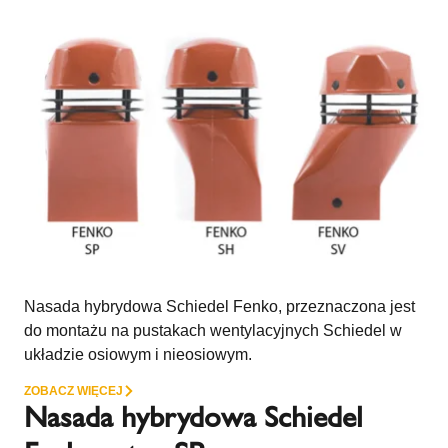
Nasada hybrydowa Schiedel Fenko, przeznaczona jest
do montażu na pustakach wentylacyjnych Schiedel w
układzie osiowym i nieosiowym.
ZOBACZ WIĘCEJ
Nasada hybrydowa Schiedel