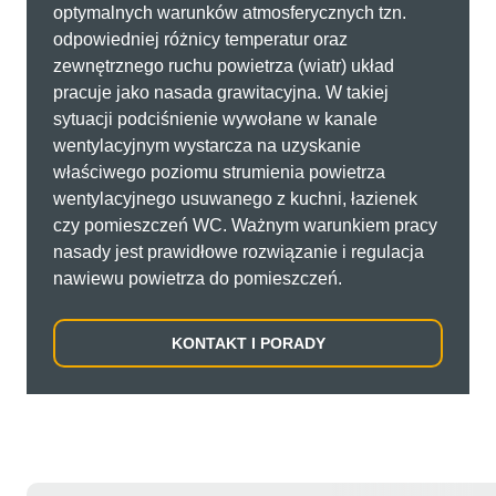
optymalnych warunków atmosferycznych tzn.
odpowiedniej różnicy temperatur oraz
zewnętrznego ruchu powietrza (wiatr) układ
pracuje jako nasada grawitacyjna. W takiej
sytuacji podciśnienie wywołane w kanale
wentylacyjnym wystarcza na uzyskanie
właściwego poziomu strumienia powietrza
wentylacyjnego usuwanego z kuchni, łazienek
czy pomieszczeń WC. Ważnym warunkiem pracy
nasady jest prawidłowe rozwiązanie i regulacja
nawiewu powietrza do pomieszczeń.
KONTAKT I PORADY