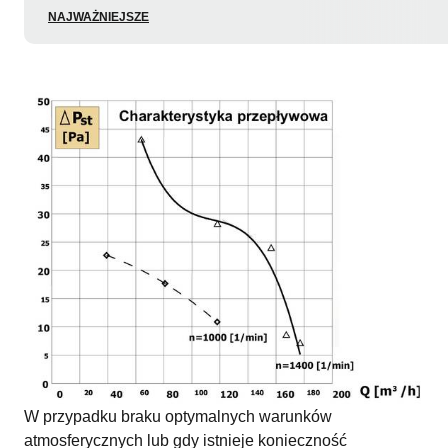
NAJWAŻNIEJSZE
W przypadku braku optymalnych warunków
atmosferycznych lub gdy istnieje konieczność