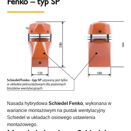
Fenko – typ SP
Nasada hybrydowa
Schiedel Fenko
, wykonana w
wariancie montażowym na pustak wentylacyjny
Schiedel w układach osiowego ustawienia
montażowego.