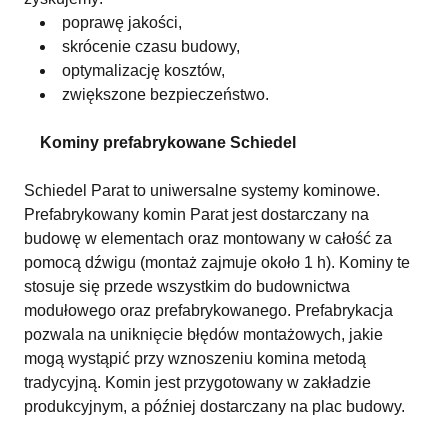
poprawę jakości,
skrócenie czasu budowy,
optymalizację kosztów,
zwiększone bezpieczeństwo.
Kominy prefabrykowane Schiedel
Schiedel Parat to uniwersalne systemy kominowe.
Prefabrykowany komin Parat jest dostarczany na
budowę w elementach oraz montowany w całość za
pomocą dźwigu (montaż zajmuje około 1 h). Kominy te
stosuje się przede wszystkim do budownictwa
modułowego oraz prefabrykowanego. Prefabrykacja
pozwala na uniknięcie błędów montażowych, jakie
mogą wystąpić przy wznoszeniu komina metodą
tradycyjną. Komin jest przygotowany w zakładzie
produkcyjnym, a później dostarczany na plac budowy.