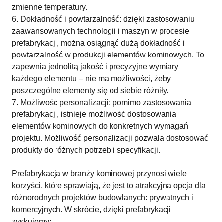
zmienne temperatury.
Dokładność i powtarzalność: dzięki zastosowaniu
zaawansowanych technologii i maszyn w procesie
prefabrykacji, można osiągnąć dużą dokładność i
powtarzalność w produkcji elementów kominowych. To
zapewnia jednolitą jakość i precyzyjne wymiary
każdego elementu – nie ma możliwości, żeby
poszczególne elementy się od siebie różniły.
Możliwość personalizacji: pomimo zastosowania
prefabrykacji, istnieje możliwość dostosowania
elementów kominowych do konkretnych wymagań
projektu. Możliwość personalizacji pozwala dostosować
produkty do różnych potrzeb i specyfikacji.
Prefabrykacja w branży kominowej przynosi wiele
korzyści, które sprawiają, że jest to atrakcyjna opcja dla
różnorodnych projektów budowlanych: prywatnych i
komercyjnych. W skrócie, dzięki prefabrykacji
zyskujemy: