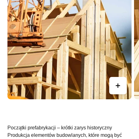
Początki prefabrykacji – krótki zarys historyczny
Produkcja elementów budowlanych, które mogą być