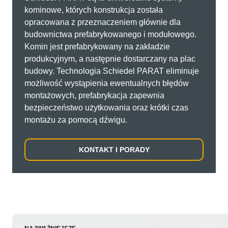
kominowe, których konstrukcja została
opracowana z przeznaczeniem głównie dla
budownictwa prefabrykowanego i modułowego.
Komin jest prefabrykowany na zakładzie
produkcyjnym, a następnie dostarczany na plac
budowy. Technologia Schiedel PARAT eliminuje
możliwość wystąpienia ewentualnych błędów
montażowych, prefabrykacja zapewnia
bezpieczeństwo użytkowania oraz krótki czas
montażu za pomocą dźwigu.
KONTAKT I PORADY