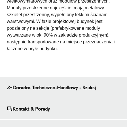
wielkowymiarowych oraz modułów przestrzennych.
Moduły przestrzenne najczęściej mają metalowy
szkielet przestrzenny, wypełniony lekkimi ścianami
warstwowymi. W fazie projektowej budynek jest
podzielony na sekcje (prefabrykowane moduły
wytwarzane w ok. 90% w zakładzie produkcyjnym),
następnie transportowane na miejsce przeznaczenia i
łączone w bryłę budynku.
Doradca Techniczno-Handlowy - Szukaj
Kontakt & Porady