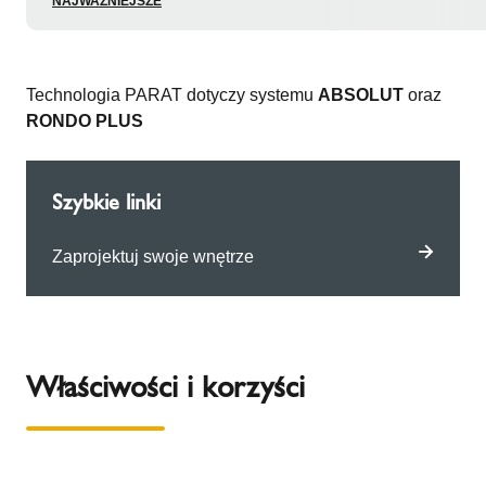
NAJWAŻNIEJSZE
Technologia PARAT dotyczy systemu
ABSOLUT
oraz
RONDO PLUS
Szybkie linki
Zaprojektuj swoje wnętrze
Właściwości i korzyści