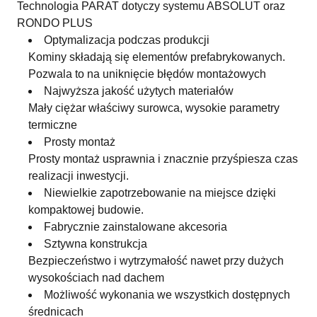
Technologia PARAT dotyczy systemu ABSOLUT oraz
RONDO PLUS
Optymalizacja podczas produkcji
Kominy składają się elementów prefabrykowanych.
Pozwala to na uniknięcie błędów montażowych
Najwyższa jakość użytych materiałów
Mały ciężar właściwy surowca, wysokie parametry
termiczne
Prosty montaż
Prosty montaż usprawnia i znacznie przyśpiesza czas
realizacji inwestycji.
Niewielkie zapotrzebowanie na miejsce dzięki
kompaktowej budowie.
Fabrycznie zainstalowane akcesoria
Sztywna konstrukcja
Bezpieczeństwo i wytrzymałość nawet przy dużych
wysokościach nad dachem
Możliwość wykonania we wszystkich dostępnych
średnicach