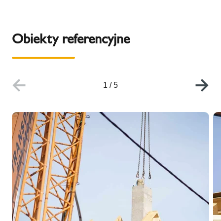
Obiekty referencyjne
1
/
5