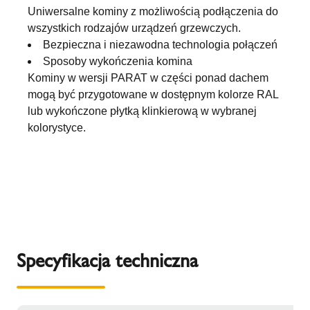
Uniwersalne kominy z możliwością podłączenia do
wszystkich rodzajów urządzeń grzewczych.
Bezpieczna i niezawodna technologia połączeń
Sposoby wykończenia komina
Kominy w wersji PARAT w części ponad dachem
mogą być przygotowane w dostępnym kolorze RAL
lub wykończone płytką klinkierową w wybranej
kolorystyce.
Specyfikacja techniczna