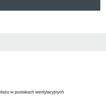
ontażu w pustakach wentylacyjnych