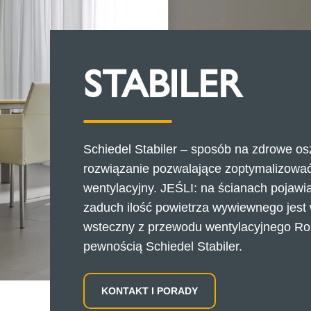
STABILER
Schiedel Stabiler – sposób na zdrowe os
rozwiązanie pozwalające zoptymalizować
wentylacyjny. JEŚLI: na ścianach pojawia
zaduch ilość powietrza wywiewnego jest
wsteczny z przewodu wentylacyjnego Ro
pewnością Schiedel Stabiler.
KONTAKT I PORADY