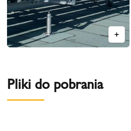
Pliki do pobrania