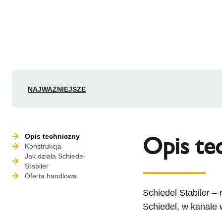
NAJWAŻNIEJSZE
Opis te
Opis techniczny
Konstrukcja
Jak działa Schiedel
Stabiler
Oferta handlowa
Schiedel Stabiler –
Schiedel, w kanale w