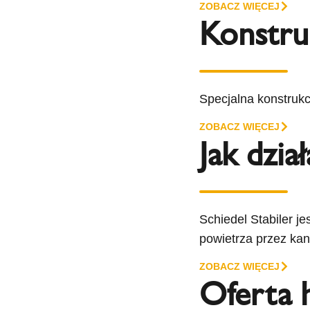
ZOBACZ WIĘCEJ
Konstru
Specjalna konstrukc
ZOBACZ WIĘCEJ
Jak dzia
Schiedel Stabiler j
powietrza przez kan
ZOBACZ WIĘCEJ
Oferta 