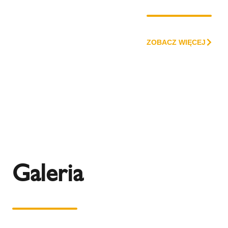
ZOBACZ WIĘCEJ
Galeria