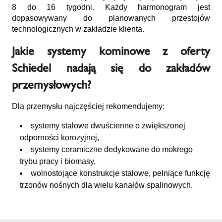
8 do 16 tygodni. Każdy harmonogram jest
dopasowywany do planowanych przestojów
technologicznych w zakładzie klienta.
Jakie systemy kominowe z oferty
Schiedel nadają się do zakładów
przemysłowych?
Dla przemysłu najczęściej rekomendujemy:
systemy stalowe dwuścienne o zwiększonej
odporności korozyjnej,
systemy ceramiczne dedykowane do mokrego
trybu pracy i biomasy,
wolnostojące konstrukcje stalowe, pełniące funkcję
trzonów nośnych dla wielu kanałów spalinowych.