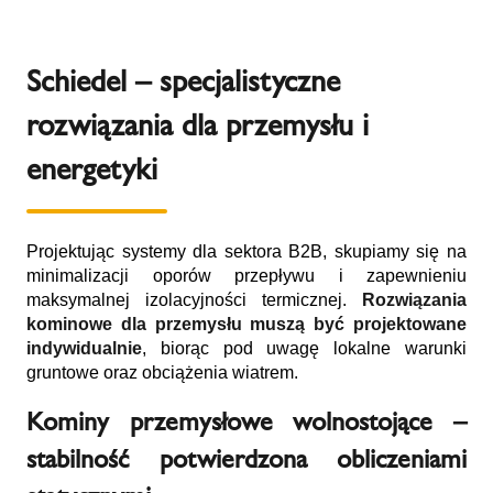
Schiedel – specjalistyczne
rozwiązania dla przemysłu i
energetyki
Projektując systemy dla sektora B2B, skupiamy się na
minimalizacji oporów przepływu i zapewnieniu
maksymalnej izolacyjności termicznej.
Rozwiązania
kominowe dla przemysłu
muszą być projektowane
indywidualnie
, biorąc pod uwagę lokalne warunki
gruntowe oraz obciążenia wiatrem.
Kominy przemysłowe wolnostojące –
stabilność potwierdzona obliczeniami