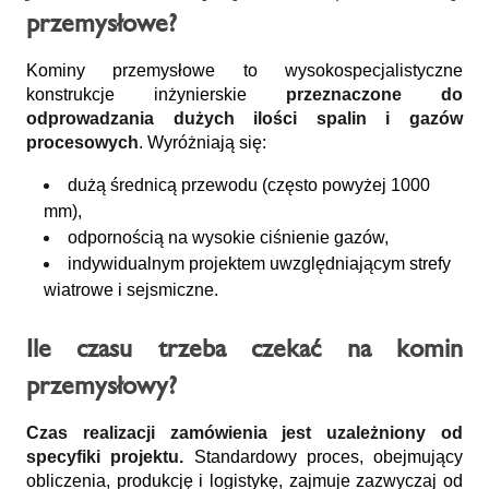
przemysłowe?
Kominy przemysłowe to wysokospecjalistyczne
konstrukcje inżynierskie
przeznaczone do
odprowadzania dużych ilości spalin i gazów
procesowych
. Wyróżniają się:
dużą średnicą przewodu (często powyżej 1000
mm),
odpornością na wysokie ciśnienie gazów,
indywidualnym projektem uwzględniającym strefy
wiatrowe i sejsmiczne.
Ile czasu trzeba czekać na komin
przemysłowy?
Czas realizacji zamówienia jest uzależniony od
specyfiki projektu.
Standardowy proces, obejmujący
obliczenia, produkcję i logistykę, zajmuje zazwyczaj od