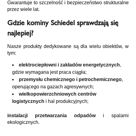
Gwarantuje to szczelność i bezpieczeństwo strukturalne
przez wiele lat.
Gdzie kominy Schiedel sprawdzają się
najlepiej?
Nasze produkty dedykowane są dla wielu obiektów, w
tym:
elektrociepłowni i zakładów energetycznych
,
gdzie wymagana jest praca ciągła;
przemysłu chemicznego i petrochemicznego
,
operującego na gazach agresywnych;
wielkopowierzchniowych centrów
logistycznych
i hal produkcyjnych;
instalacji przetwarzania odpadów
i spalarni
ekologicznych.