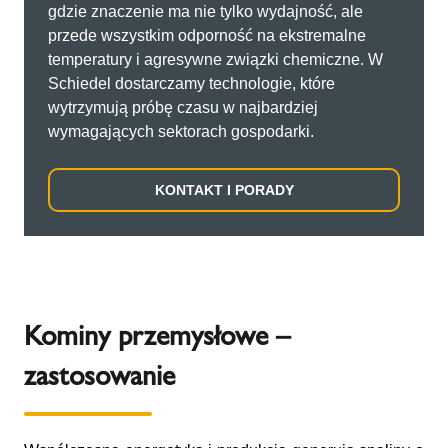
gdzie znaczenie ma nie tylko wydajność, ale
przede wszystkim odporność na ekstremalne
temperatury i agresywne związki chemiczne. W
Schiedel dostarczamy technologie, które
wytrzymują próbę czasu w najbardziej
wymagających sektorach gospodarki.
KONTAKT I PORADY
Kominy przemysłowe –
zastosowanie