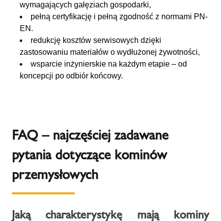
wymagających gałęziach gospodarki,
pełną certyfikację i pełną zgodność z normami PN-
EN.
redukcję kosztów serwisowych dzięki
zastosowaniu materiałów o wydłużonej żywotności,
wsparcie inżynierskie na każdym etapie – od
koncepcji po odbiór końcowy.
FAQ – najczęściej zadawane
pytania dotyczące kominów
przemysłowych
Jaką charakterystykę mają kominy