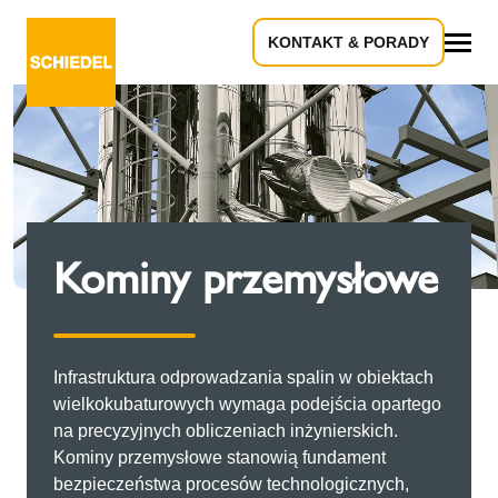
KONTAKT & PORADY
Wszystko
Kominy przemysłowe
Infrastruktura odprowadzania spalin w obiektach
wielkokubaturowych wymaga podejścia opartego
na precyzyjnych obliczeniach inżynierskich.
Kominy przemysłowe stanowią fundament
bezpieczeństwa procesów technologicznych,