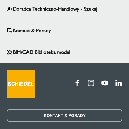
Doradca Techniczno-Handlowy - Szukaj
Kontakt & Porady
BIM/CAD Biblioteka modeli
KONTAKT & PORADY