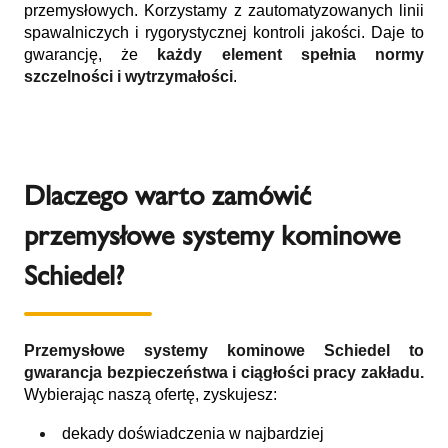
przemysłowych. Korzystamy z zautomatyzowanych linii
spawalniczych i rygorystycznej kontroli jakości. Daje to
gwarancję, że
każdy element spełnia normy
szczelności i wytrzymałości
.
Dlaczego warto zamówić
przemysłowe systemy kominowe
Schiedel?
Przemysłowe systemy kominowe Schiedel
to
gwarancja bezpieczeństwa i ciągłości pracy zakładu.
Wybierając naszą ofertę, zyskujesz:
dekady doświadczenia w najbardziej