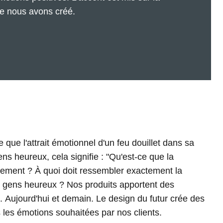
ue nous avons créé.
les émotions souhaitées par nos clients.