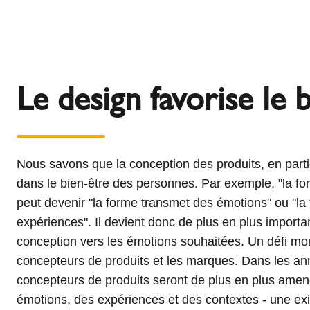
Le design favorise le 
Nous savons que la conception des produits, en partic
dans le bien-être des personnes. Par exemple, "la for
peut devenir "la forme transmet des émotions" ou "la 
expériences". Il devient donc de plus en plus importan
conception vers les émotions souhaitées. Un défi mon
concepteurs de produits et les marques. Dans les ann
concepteurs de produits seront de plus en plus amen
émotions, des expériences et des contextes - une ex