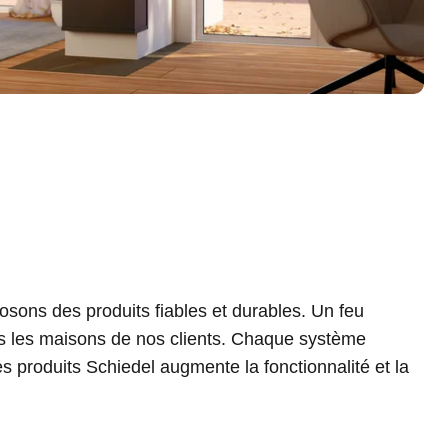
ons des produits fiables et durables. Un feu
dans les maisons de nos clients. Chaque système
s produits Schiedel augmente la fonctionnalité et la