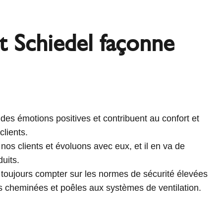
Schiedel façonne
des émotions positives et contribuent au confort et
clients.
os clients et évoluons avec eux, et il en va de
uits.
 toujours compter sur les normes de sécurité élevées
s cheminées et poêles aux systèmes de ventilation.