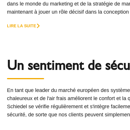
dans le monde du marketing et de la stratégie de m
maintenant à jouer un rôle décisif dans la conception
LIRE LA SUITE
Un sentiment de sécu
En tant que leader du marché européen des systèmes
chaleureux et de l'air frais améliorent le confort et 
Schiedel se vérifie régulièrement et s'intègre facile
sécurité, de sorte que nos clients peuvent simplement