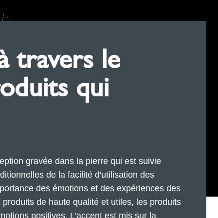
 travers le
oduits qui
ception gravée dans la pierre qui est suivie
ionnelles de la facilité d'utilisation des
importance des émotions et des expériences des
 produits de haute qualité et utiles, les produits
motions positives. L'accent est mis sur la