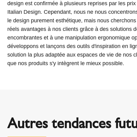
design est confirmée à plusieurs reprises par les prix
Italian Design. Cependant, nous ne nous concentron
le design purement esthétique, mais nous cherchons 
réels avantages à nos clients grâce à des solutions 
encombrantes et à une manipulation ergonomique op
développons et lançons des outils d'inspiration en lig
solution la plus adaptée aux espaces de vie de nos cli
que nos produits s'y intègrent le mieux possible.
Autres tendances fut