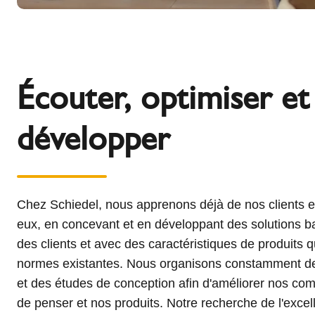
Écouter, optimiser et
développer
Chez Schiedel, nous apprenons déjà de nos clients 
eux, en concevant et en développant des solutions b
des clients et avec des caractéristiques de produits 
normes existantes. Nous organisons constamment des
et des études de conception afin d'améliorer nos co
de penser et nos produits. Notre recherche de l'exce