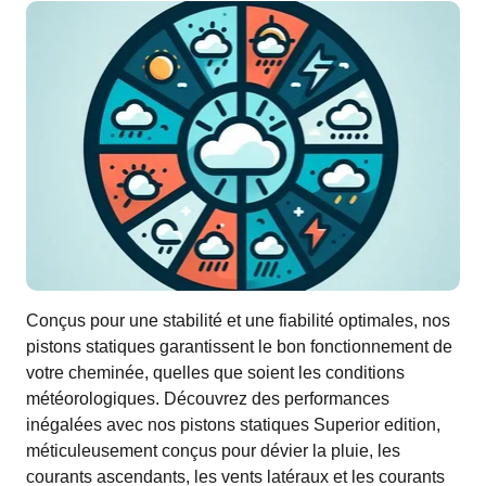
Conçus pour une stabilité et une fiabilité optimales, nos
pistons statiques garantissent le bon fonctionnement de
votre cheminée, quelles que soient les conditions
météorologiques. Découvrez des performances
inégalées avec nos pistons statiques Superior edition,
méticuleusement conçus pour dévier la pluie, les
courants ascendants, les vents latéraux et les courants