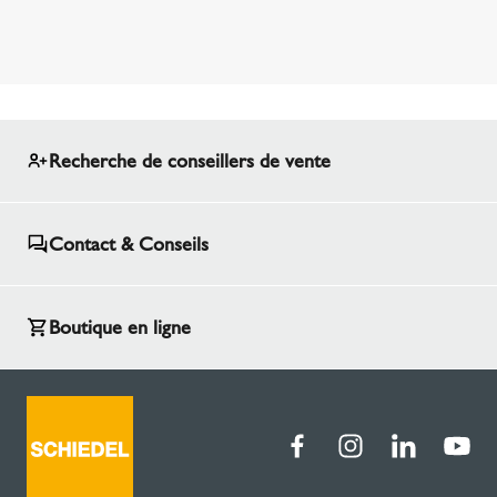
Recherche de conseillers de vente
Contact & Conseils
Boutique en ligne