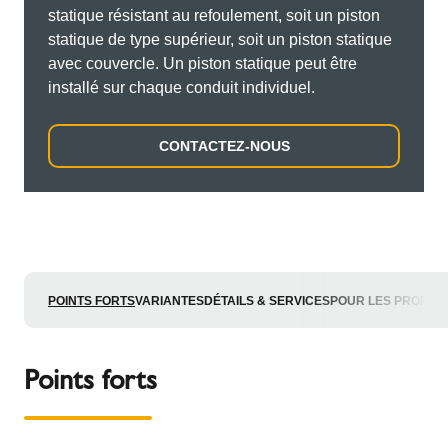
statique résistant au refoulement, soit un piston
statique de type supérieur, soit un piston statique
avec couvercle. Un piston statique peut être
installé sur chaque conduit individuel.
CONTACTEZ-NOUS
POINTS FORTS
VARIANTES
DÉTAILS & SERVICES
POUR LES PROFES
Points forts