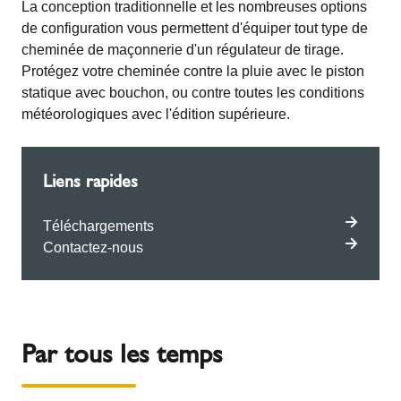
La conception traditionnelle et les nombreuses options
de configuration vous permettent d'équiper tout type de
cheminée de maçonnerie d'un régulateur de tirage.
Protégez votre cheminée contre la pluie avec le piston
statique avec bouchon, ou contre toutes les conditions
météorologiques avec l'édition supérieure.
Liens rapides
Téléchargements
Contactez-nous
Par tous les temps