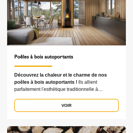
Poêles à bois autoportants
Découvrez la chaleur et le charme de nos
poêles à bois autoportants !
Ils allient
parfaitement l'esthétique traditionnelle à
l'efficacité moderne.
VOIR