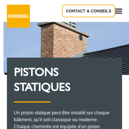
CONTACT & CONSEILS
Tous
PISTONS
STATIQUES
Un piston statique peut être installé sur chaque
bâtiment, qu'il soit classique ou moderne.
Chaque cheminée est équipée d'un piston