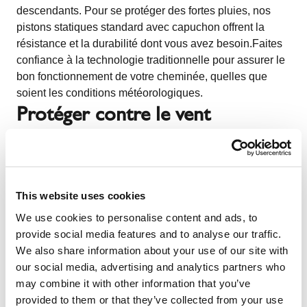
descendants. Pour se protéger des fortes pluies, nos
pistons statiques standard avec capuchon offrent la
résistance et la durabilité dont vous avez besoin.Faites
confiance à la technologie traditionnelle pour assurer le
bon fonctionnement de votre cheminée, quelles que
soient les conditions météorologiques.
Protéger contre le vent
This website uses cookies
We use cookies to personalise content and ads, to
provide social media features and to analyse our traffic.
We also share information about your use of our site with
our social media, advertising and analytics partners who
may combine it with other information that you’ve
provided to them or that they’ve collected from your use