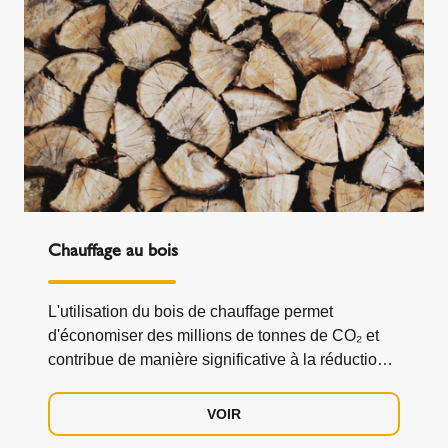
Chauffage au bois
L'utilisation du bois de chauffage permet
d'économiser des millions de tonnes de CO₂ et
contribue de manière significative à la réduction
des gaz à effet de serre.
VOIR