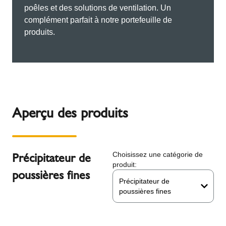
poêles et des solutions de ventilation. Un
complément parfait à notre portefeuille de
produits.
Aperçu des produits
Précipitateur de
Choisissez une catégorie de
produit:
poussières fines
Précipitateur de
poussières fines