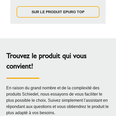
SUR LE PRODUIT EPURO TOP
Trouvez le produit qui vous
convient!
En raison du grand nombre et de la complexité des
produits Schiedel, nous essayons de vous faciliter le
plus possible le choix. Suivez simplement l'assistant en
répondant aux questions et vous obtiendrez le produit le
plus adapté à vos besoins.