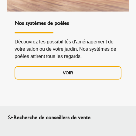
Nos systèmes de poêles
Découvrez les possibilités d'aménagement de
votre salon ou de votre jardin. Nos systèmes de
poêles attirent tous les regards.
VOIR
Recherche de conseillers de vente