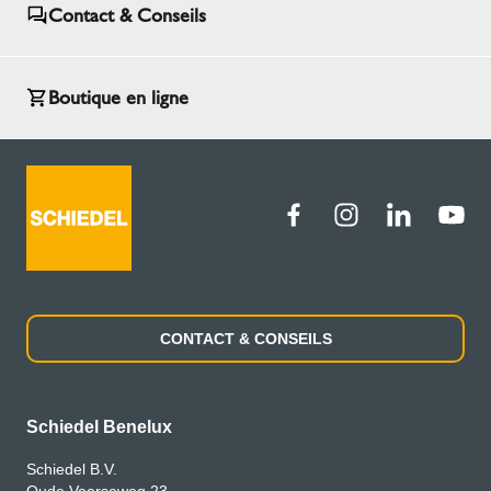
Contact & Conseils
Boutique en ligne
CONTACT & CONSEILS
Schiedel Benelux
Schiedel B.V.