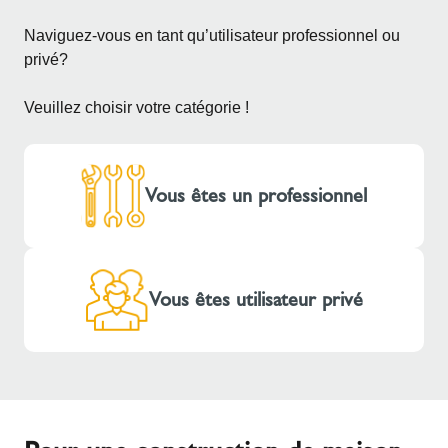
Naviguez-vous en tant qu’utilisateur professionnel ou
privé?
Veuillez choisir votre catégorie !
Vous êtes un professionnel
Vous êtes utilisateur privé