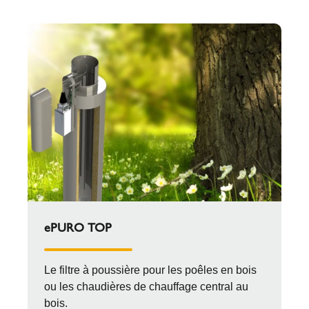
ePURO TOP
Le filtre à poussière pour les poêles en bois
ou les chaudières de chauffage central au
bois.