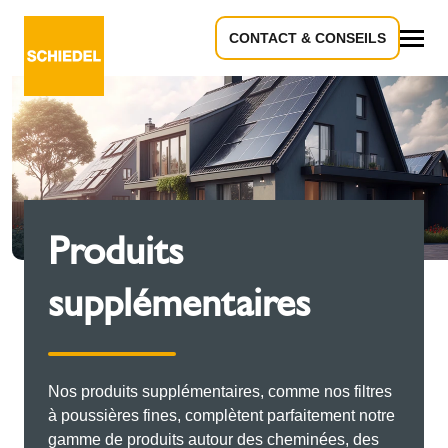
CONTACT & CONSEILS
Tous
Produits
supplémentaires
Nos produits supplémentaires, comme nos filtres
à poussières fines, complètent parfaitement notre
gamme de produits autour des cheminées, des