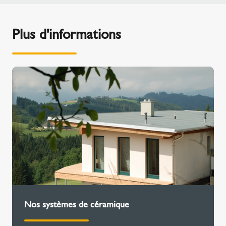
Plus d'informations
Nos systèmes de céramique