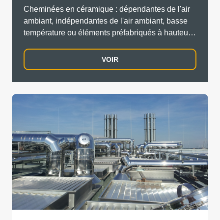
Cheminées en céramique : dépendantes de l'air
ambiant, indépendantes de l'air ambiant, basse
température ou éléments préfabriqués à hauteur
d'étage en mode dépression & surpression.
VOIR