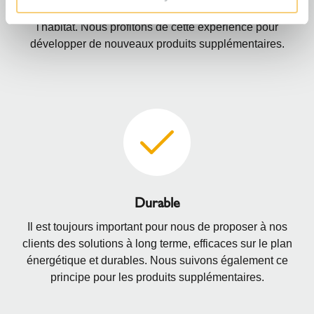
techniquement avancés pour améliorer le climat de
l'habitat. Nous profitons de cette expérience pour
développer de nouveaux produits supplémentaires.
Durable
Il est toujours important pour nous de proposer à nos
clients des solutions à long terme, efficaces sur le plan
énergétique et durables. Nous suivons également ce
principe pour les produits supplémentaires.