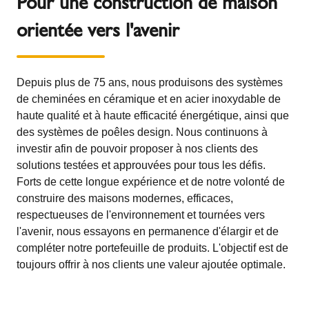
Pour une construction de maison
orientée vers l'avenir
Depuis plus de 75 ans, nous produisons des systèmes
de cheminées en céramique et en acier inoxydable de
haute qualité et à haute efficacité énergétique, ainsi que
des systèmes de poêles design. Nous continuons à
investir afin de pouvoir proposer à nos clients des
solutions testées et approuvées pour tous les défis.
Forts de cette longue expérience et de notre volonté de
construire des maisons modernes, efficaces,
respectueuses de l'environnement et tournées vers
l'avenir, nous essayons en permanence d'élargir et de
compléter notre portefeuille de produits. L'objectif est de
toujours offrir à nos clients une valeur ajoutée optimale.