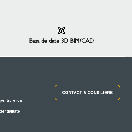
Baza de date 3D BIM/CAD
CONTACT & CONSILIERE
 pentru etică
dențialitate