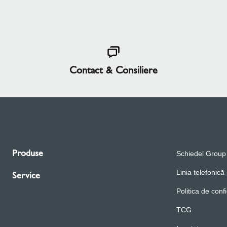
Contact & Consiliere
Produse
Schiedel Group
Linia telefonică
Service
Politica de confi
TCG