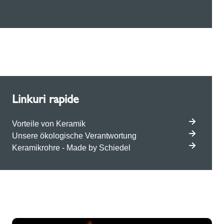
Linkuri rapide
Vorteile von Keramik
Unsere ökologische Verantwortung
Keramikrohre - Made by Schiedel