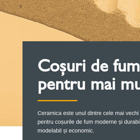
Coșuri de fum
pentru mai mul
Ceramica este unul dintre cele mai vechi
pentru coșurile de fum moderne și durabile:
modelabil și economic.