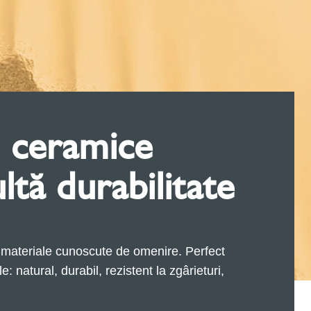
 ceramice
tă durabilitate
 materiale cunoscute de omenire. Perfect
 natural, durabil, rezistent la zgârieturi,