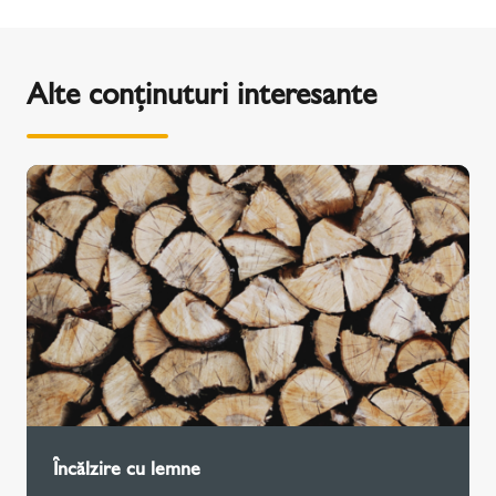
Alte conținuturi interesante
Încălzire cu lemne