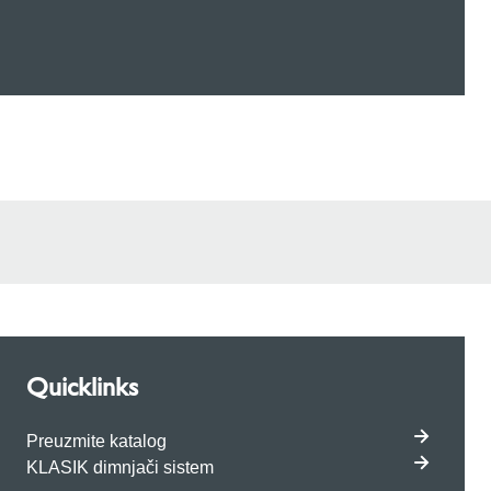
Quicklinks
Preuzmite katalog
KLASIK dimnjači sistem