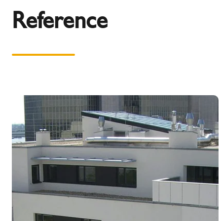
Reference