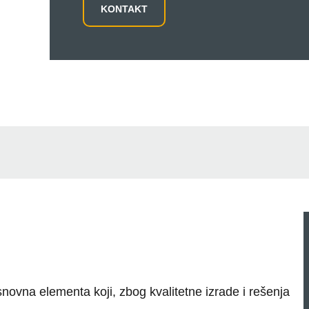
KONTAKT
snovna elementa koji, zbog kvalitetne izrade i rešenja