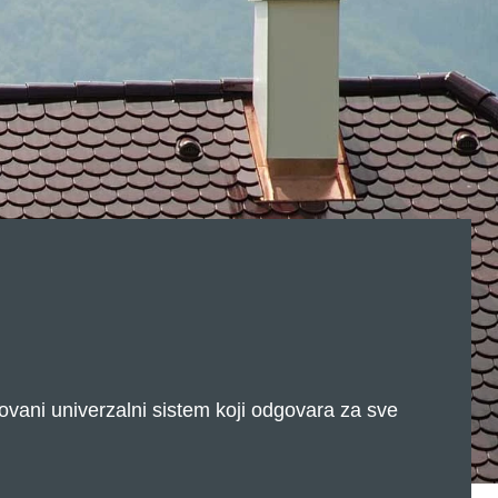
lovani univerzalni sistem koji odgovara za sve