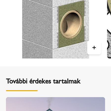
További érdekes tartalmak