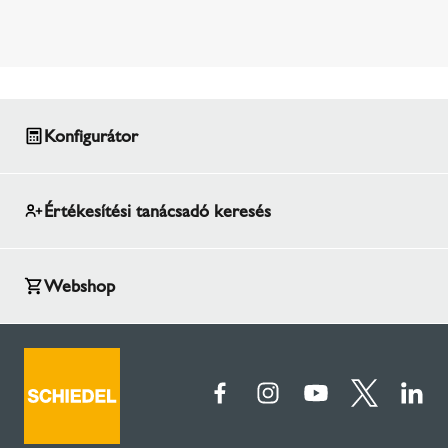
Konfigurátor
Értékesítési tanácsadó keresés
Webshop