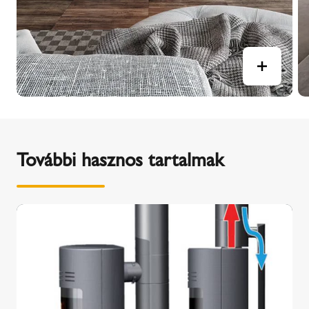
További hasznos tartalmak